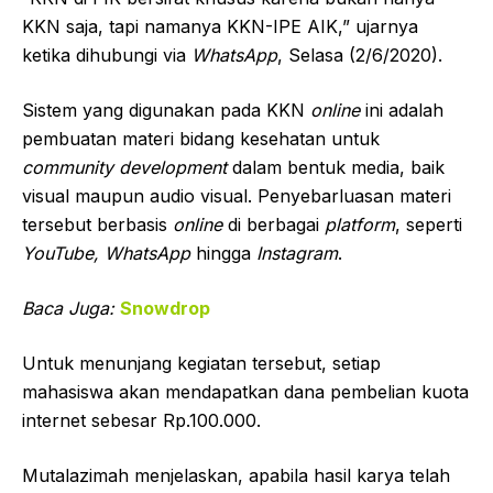
KKN saja, tapi namanya KKN-IPE AIK,” ujarnya
ketika dihubungi via
WhatsApp
, Selasa (2/6/2020).
Sistem yang digunakan pada KKN
online
ini adalah
pembuatan materi bidang kesehatan untuk
community development
dalam bentuk media, baik
visual maupun audio visual. Penyebarluasan materi
tersebut berbasis
online
di berbagai
platform
, seperti
YouTube, WhatsApp
hingga
Instagram
.
Baca Juga:
Snowdrop
Untuk menunjang kegiatan tersebut, setiap
mahasiswa akan mendapatkan dana pembelian kuota
internet sebesar Rp.100.000.
Mutalazimah menjelaskan, apabila hasil karya telah