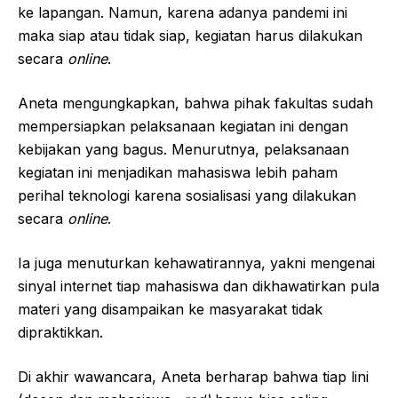
ke lapangan. Namun, karena adanya pandemi ini
maka siap atau tidak siap, kegiatan harus dilakukan
secara
online
.
Aneta mengungkapkan, bahwa pihak fakultas sudah
mempersiapkan pelaksanaan kegiatan ini dengan
kebijakan yang bagus. Menurutnya, pelaksanaan
kegiatan ini menjadikan mahasiswa lebih paham
perihal teknologi karena sosialisasi yang dilakukan
secara
online
.
Ia juga menuturkan kehawatirannya, yakni mengenai
sinyal internet tiap mahasiswa dan dikhawatirkan pula
materi yang disampaikan ke masyarakat tidak
dipraktikkan.
Di akhir wawancara, Aneta berharap bahwa tiap lini