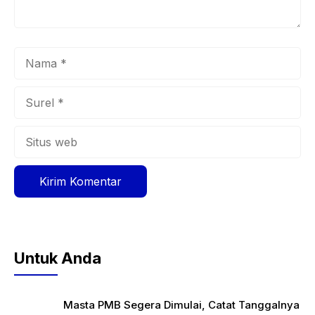
Nama
Surel
Situs
web
Untuk Anda
Masta PMB Segera Dimulai, Catat Tanggalnya