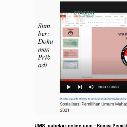
UMS, pabelan-online.com – Komisi Pemi