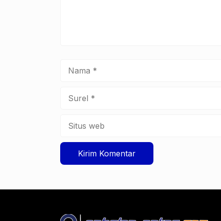
Nama
Surel
Situs
web