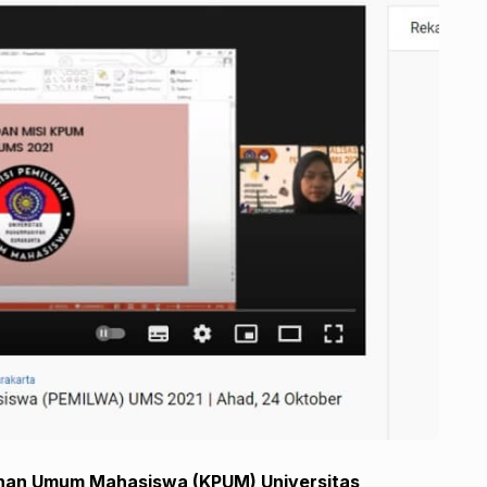
lihan Umum Mahasiswa (KPUM) Universitas