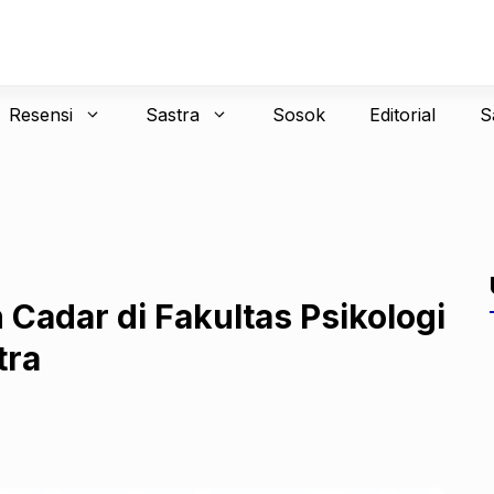
Resensi
Sastra
Sosok
Editorial
S
Cadar di Fakultas Psikologi
tra