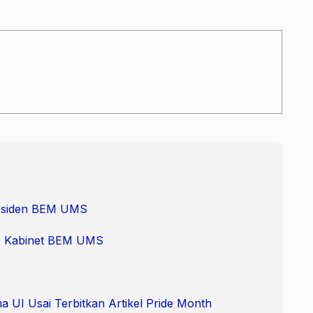
Presiden BEM UMS
 65 Kabinet BEM UMS
 UI Usai Terbitkan Artikel Pride Month