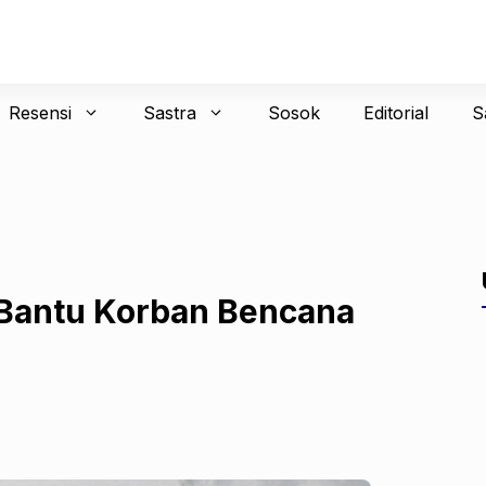
Resensi
Sastra
Sosok
Editorial
S
Bantu Korban Bencana