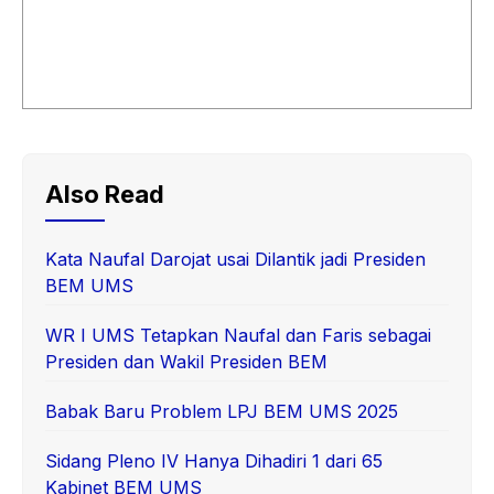
Also Read
Kata Naufal Darojat usai Dilantik jadi Presiden
BEM UMS
WR I UMS Tetapkan Naufal dan Faris sebagai
Presiden dan Wakil Presiden BEM
Babak Baru Problem LPJ BEM UMS 2025
Sidang Pleno IV Hanya Dihadiri 1 dari 65
Kabinet BEM UMS