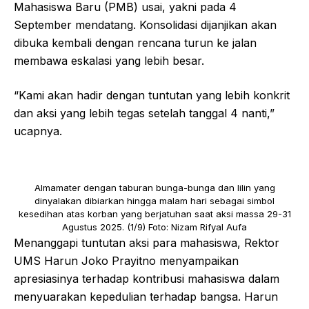
Mahasiswa Baru (PMB) usai, yakni pada 4
September mendatang. Konsolidasi dijanjikan akan
dibuka kembali dengan rencana turun ke jalan
membawa eskalasi yang lebih besar.
“Kami akan hadir dengan tuntutan yang lebih konkrit
dan aksi yang lebih tegas setelah tanggal 4 nanti,”
ucapnya.
Almamater dengan taburan bunga-bunga dan lilin yang
dinyalakan dibiarkan hingga malam hari sebagai simbol
kesedihan atas korban yang berjatuhan saat aksi massa 29-31
Agustus 2025. (1/9) Foto: Nizam Rifyal Aufa
Menanggapi tuntutan aksi para mahasiswa, Rektor
UMS Harun Joko Prayitno menyampaikan
apresiasinya terhadap kontribusi mahasiswa dalam
menyuarakan kepedulian terhadap bangsa. Harun