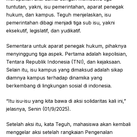
tuntutan, yakni, isu pemerintahan, aparat penegak
hukum, dan kampus. Teguh menjelaskan, isu
pemerintahan dibagi menjadi tiga sub isu, yakni
eksekutif, legislatif, dan yudikatif.
Sementara untuk aparat penegak hukum, pihaknya
menyinggung tiga aspek. Pertama adalah kepolisian,
Tentara Republik Indonesia (TNI), dan kejaksaan.
Selain itu, isu kampus yang dimaksud adalah sikap
diamnya kampus terhadap dinamika yang
berkembang di lingkungan sosial di indonesia.
“Itu isu-isu yang kita bawa di aksi solidaritas kali ini,”
jelasnya, Senin (01/9/2025).
Setelah aksi itu, kata Teguh, mahasiswa akan kembali
menggelar aksi setelah rangkaian Pengenalan