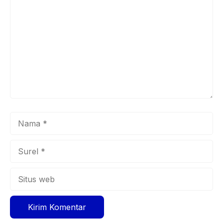
Nama
Surel
Situs
web