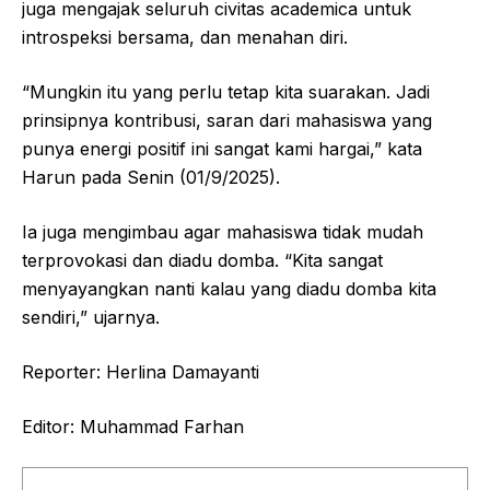
juga mengajak seluruh civitas academica untuk
introspeksi bersama, dan menahan diri.
“Mungkin itu yang perlu tetap kita suarakan. Jadi
prinsipnya kontribusi, saran dari mahasiswa yang
punya energi positif ini sangat kami hargai,” kata
Harun pada Senin (01/9/2025).
Ia juga mengimbau agar mahasiswa tidak mudah
terprovokasi dan diadu domba. “Kita sangat
menyayangkan nanti kalau yang diadu domba kita
sendiri,” ujarnya.
Reporter: Herlina Damayanti
Editor: Muhammad Farhan