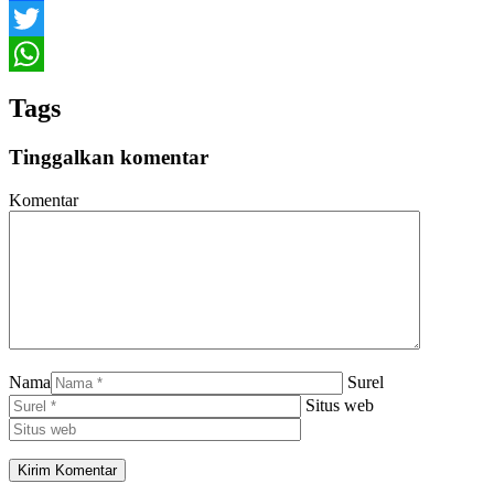
Facebook
Twitter
WhatsApp
Tags
Tinggalkan komentar
Komentar
Nama
Surel
Situs web