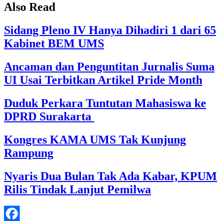
Also Read
Sidang Pleno IV Hanya Dihadiri 1 dari 65
Kabinet BEM UMS
Ancaman dan Penguntitan Jurnalis Suma
UI Usai Terbitkan Artikel Pride Month
Duduk Perkara Tuntutan Mahasiswa ke
DPRD Surakarta
Kongres KAMA UMS Tak Kunjung
Rampung
Nyaris Dua Bulan Tak Ada Kabar, KPUM
Rilis Tindak Lanjut Pemilwa