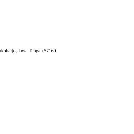
Sukoharjo, Jawa Tengah 57169