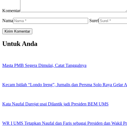
Komentar
Nama
Surel
Untuk Anda
Masta PMB Segera Dimulai, Catat Tanggalnya
Kecam Istilah “Londo Ireng”, Jurnalis dan Persma Solo Raya Gelar
Kata Naufal Darojat usai Dilantik jadi Presiden BEM UMS
WR I UMS Tetapkan Naufal dan Faris sebagai Presiden dan Wakil 