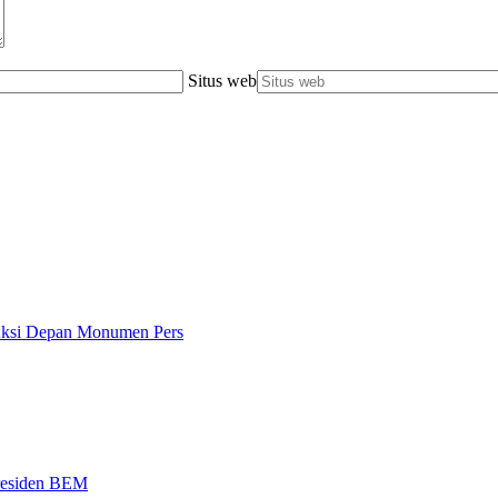
Situs web
 Aksi Depan Monumen Pers
Presiden BEM