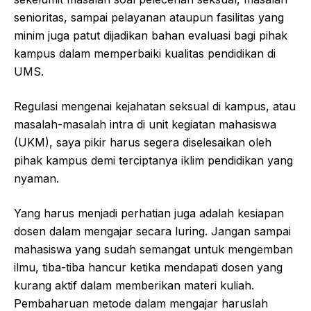
senioritas, sampai pelayanan ataupun fasilitas yang
minim juga patut dijadikan bahan evaluasi bagi pihak
kampus dalam memperbaiki kualitas pendidikan di
UMS.
Regulasi mengenai kejahatan seksual di kampus, atau
masalah-masalah intra di unit kegiatan mahasiswa
(UKM), saya pikir harus segera diselesaikan oleh
pihak kampus demi terciptanya iklim pendidikan yang
nyaman.
Yang harus menjadi perhatian juga adalah kesiapan
dosen dalam mengajar secara luring. Jangan sampai
mahasiswa yang sudah semangat untuk mengemban
ilmu, tiba-tiba hancur ketika mendapati dosen yang
kurang aktif dalam memberikan materi kuliah.
Pembaharuan metode dalam mengajar haruslah