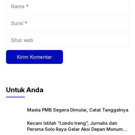
Nama
Surel
Situs
web
Untuk Anda
Masta PMB Segera Dimulai, Catat Tanggalnya
Kecam Istilah “Londo Ireng”, Jurnalis dan
Persma Solo Raya Gelar Aksi Depan Monumen