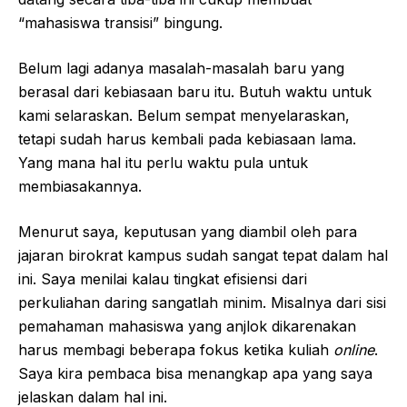
“mahasiswa transisi” bingung.
Belum lagi adanya masalah-masalah baru yang
berasal dari kebiasaan baru itu. Butuh waktu untuk
kami selaraskan. Belum sempat menyelaraskan,
tetapi sudah harus kembali pada kebiasaan lama.
Yang mana hal itu perlu waktu pula untuk
membiasakannya.
Menurut saya, keputusan yang diambil oleh para
jajaran birokrat kampus sudah sangat tepat dalam hal
ini. Saya menilai kalau tingkat efisiensi dari
perkuliahan daring sangatlah minim. Misalnya dari sisi
pemahaman mahasiswa yang anjlok dikarenakan
harus membagi beberapa fokus ketika kuliah
online
.
Saya kira pembaca bisa menangkap apa yang saya
jelaskan dalam hal ini.