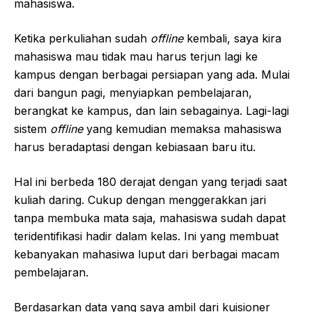
mahasiswa.
Ketika perkuliahan sudah
offline
kembali, saya kira
mahasiswa mau tidak mau harus terjun lagi ke
kampus dengan berbagai persiapan yang ada. Mulai
dari bangun pagi, menyiapkan pembelajaran,
berangkat ke kampus, dan lain sebagainya. Lagi-lagi
sistem
offline
yang kemudian memaksa mahasiswa
harus beradaptasi dengan kebiasaan baru itu.
Hal ini berbeda 180 derajat dengan yang terjadi saat
kuliah daring. Cukup dengan menggerakkan jari
tanpa membuka mata saja, mahasiswa sudah dapat
teridentifikasi hadir dalam kelas. Ini yang membuat
kebanyakan mahasiwa luput dari berbagai macam
pembelajaran.
Berdasarkan data yang saya ambil dari kuisioner