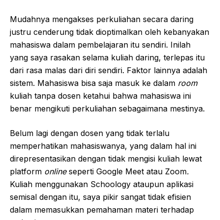
Mudahnya mengakses perkuliahan secara daring
justru cenderung tidak dioptimalkan oleh kebanyakan
mahasiswa dalam pembelajaran itu sendiri. Inilah
yang saya rasakan selama kuliah daring, terlepas itu
dari rasa malas dari diri sendiri. Faktor lainnya adalah
sistem. Mahasiswa bisa saja masuk ke dalam
room
kuliah tanpa dosen ketahui bahwa mahasiswa ini
benar mengikuti perkuliahan sebagaimana mestinya.
Belum lagi dengan dosen yang tidak terlalu
memperhatikan mahasiswanya, yang dalam hal ini
direpresentasikan dengan tidak mengisi kuliah lewat
platform
online
seperti Google Meet atau Zoom
.
Kuliah menggunakan Schoology ataupun aplikasi
semisal dengan itu, saya pikir sangat tidak efisien
dalam memasukkan pemahaman materi terhadap