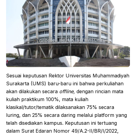
Sesuai keputusan Rektor Universitas Muhammadiyah
Surakarta (UMS) baru-baru ini bahwa perkuliahan
akan dilakukan secara
offline,
dengan rincian mata
kuliah praktikum 100%, mata kuliah
klasikal/tutor/tematik dilaksanakan 75% secara
luring, dan 25% secara daring melalui platform yang
telah disediakan kampus. Keputusan ini tertuang
dalam Surat Edaran Nomor 49/A.2-II/BR/I/2022,