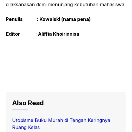
dilaksanakan demi menunjang kebutuhan mahasiswa.
Penulis : Kowalski (nama pena)
Editor : Aliffia Khoirinnisa
Also Read
Utopisme Buku Murah di Tengah Keringnya
Ruang Kelas