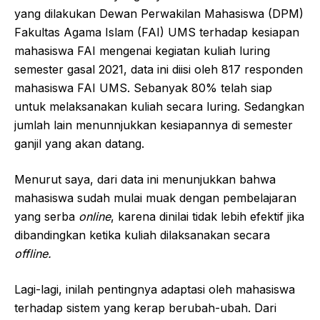
yang dilakukan Dewan Perwakilan Mahasiswa (DPM)
Fakultas Agama Islam (FAI) UMS terhadap kesiapan
mahasiswa FAI mengenai kegiatan kuliah luring
semester gasal 2021, data ini diisi oleh 817 responden
mahasiswa FAI UMS. Sebanyak 80% telah siap
untuk melaksanakan kuliah secara luring. Sedangkan
jumlah lain menunnjukkan kesiapannya di semester
ganjil yang akan datang.
Menurut saya, dari data ini menunjukkan bahwa
mahasiswa sudah mulai muak dengan pembelajaran
yang serba
online
, karena dinilai tidak lebih efektif jika
dibandingkan ketika kuliah dilaksanakan secara
offline.
Lagi-lagi, inilah pentingnya adaptasi oleh mahasiswa
terhadap sistem yang kerap berubah-ubah. Dari