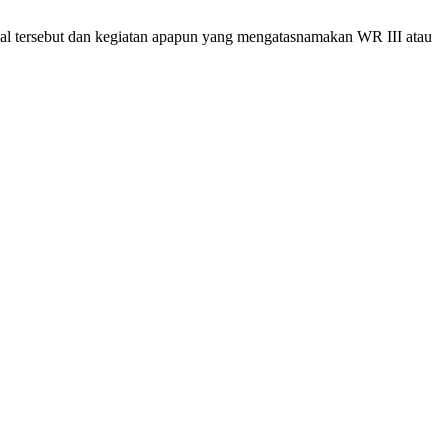
al tersebut dan kegiatan apapun yang mengatasnamakan WR III atau