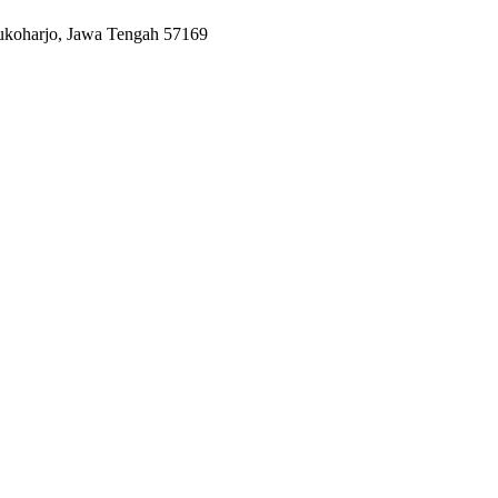
Sukoharjo, Jawa Tengah 57169