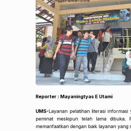
Reporter : Mayaningtyas E Utami
UMS-
Layanan pelatihan literasi informa
peminat meskipun telah lama dibuka.
memanfaatkan dengan baik layanan yang s