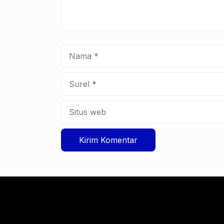
Nama
Surel
Situs
web