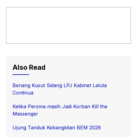
Also Read
Benang Kusut Sidang LPJ Kabinet Laluta
Continua
Ketika Persma masih Jadi Korban Kill the
Messenger
Ujung Tanduk Kebangkitan BEM 2026