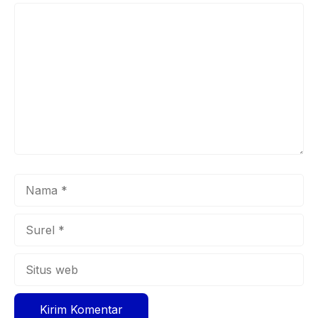
Komentar
Nama
Surel
Situs
web