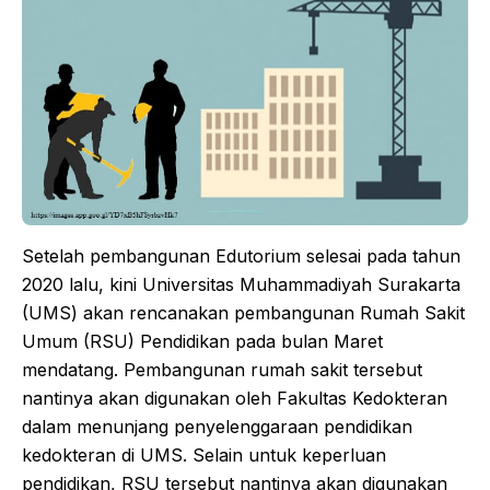
Setelah pembangunan Edutorium selesai pada tahun
2020 lalu, kini Universitas Muhammadiyah Surakarta
(UMS) akan rencanakan pembangunan Rumah Sakit
Umum (RSU) Pendidikan pada bulan Maret
mendatang. Pembangunan rumah sakit tersebut
nantinya akan digunakan oleh Fakultas Kedokteran
dalam menunjang penyelenggaraan pendidikan
kedokteran di UMS. Selain untuk keperluan
pendidikan, RSU tersebut nantinya akan digunakan