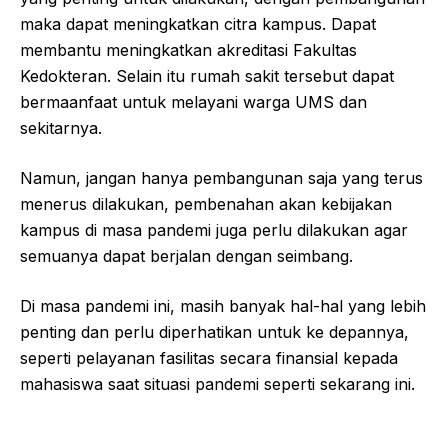
maka dapat meningkatkan citra kampus. Dapat
membantu meningkatkan akreditasi Fakultas
Kedokteran. Selain itu rumah sakit tersebut dapat
bermaanfaat untuk melayani warga UMS dan
sekitarnya.
Namun, jangan hanya pembangunan saja yang terus
menerus dilakukan, pembenahan akan kebijakan
kampus di masa pandemi juga perlu dilakukan agar
semuanya dapat berjalan dengan seimbang.
Di masa pandemi ini, masih banyak hal-hal yang lebih
penting dan perlu diperhatikan untuk ke depannya,
seperti pelayanan fasilitas secara finansial kepada
mahasiswa saat situasi pandemi seperti sekarang ini.