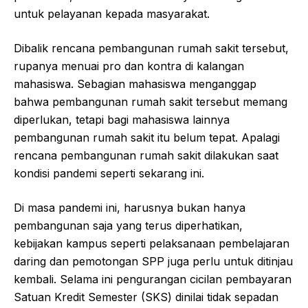
untuk pelayanan kepada masyarakat.
Dibalik rencana pembangunan rumah sakit tersebut,
rupanya menuai pro dan kontra di kalangan
mahasiswa. Sebagian mahasiswa menganggap
bahwa pembangunan rumah sakit tersebut memang
diperlukan, tetapi bagi mahasiswa lainnya
pembangunan rumah sakit itu belum tepat. Apalagi
rencana pembangunan rumah sakit dilakukan saat
kondisi pandemi seperti sekarang ini.
Di masa pandemi ini, harusnya bukan hanya
pembangunan saja yang terus diperhatikan,
kebijakan kampus seperti pelaksanaan pembelajaran
daring dan pemotongan SPP juga perlu untuk ditinjau
kembali. Selama ini pengurangan cicilan pembayaran
Satuan Kredit Semester (SKS) dinilai tidak sepadan