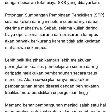
dengan besaran total biaya SKS yang dibayarkan.
Potongan Sumbangan Pembinaan Pendidikan (SPP)
selama kuliah daring ini belum sepenuhnya dapat
diterima mahasiswa. Sebab, selama kuliah daring,
biaya operasional sarana dan prasarana kampus
akan banyak berkurang karena tidak ada kegiatan
mahasiswa di kampus.
Lebih baik jika pihak kampus lebih melakukan
peningkatan kualitas pembelajaran secara daring
daripada melakukan pembangunan secara terus
menerus. Akan sia-sia jika hanya melakukan
pembangunan tanpa disertai dengan peningkatan
kualitas mutu pendidikan di perguruan tinggi.
Memang benar pembangunan menjadi salah satu hal
yang penting untuk dilakukan, dengan pembangunan