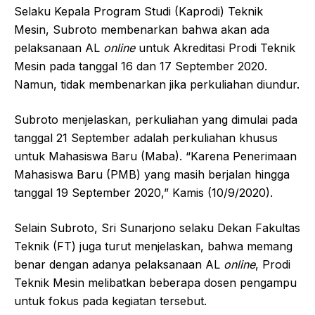
Selaku Kepala Program Studi (Kaprodi) Teknik
Mesin, Subroto membenarkan bahwa akan ada
pelaksanaan AL
online
untuk Akreditasi Prodi Teknik
Mesin pada tanggal 16 dan 17 September 2020.
Namun, tidak membenarkan jika perkuliahan diundur.
Subroto menjelaskan, perkuliahan yang dimulai pada
tanggal 21 September adalah perkuliahan khusus
untuk Mahasiswa Baru (Maba). “Karena Penerimaan
Mahasiswa Baru (PMB) yang masih berjalan hingga
tanggal 19 September 2020,” Kamis (10/9/2020).
Selain Subroto, Sri Sunarjono selaku Dekan Fakultas
Teknik (FT) juga turut menjelaskan, bahwa memang
benar dengan adanya pelaksanaan AL
online
, Prodi
Teknik Mesin melibatkan beberapa dosen pengampu
untuk fokus pada kegiatan tersebut.