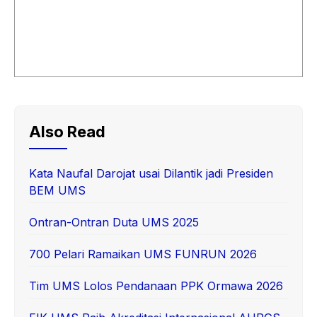
Also Read
Kata Naufal Darojat usai Dilantik jadi Presiden
BEM UMS
Ontran-Ontran Duta UMS 2025
700 Pelari Ramaikan UMS FUNRUN 2026
Tim UMS Lolos Pendanaan PPK Ormawa 2026