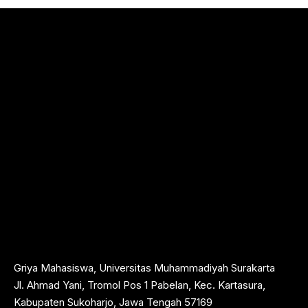
Griya Mahasiswa, Universitas Muhammadiyah Surakarta
Jl. Ahmad Yani, Tromol Pos 1 Pabelan, Kec. Kartasura,
Kabupaten Sukoharjo, Jawa Tengah 57169