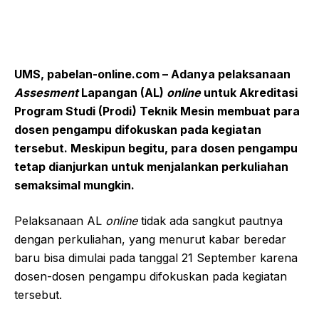
UMS, pabelan-online.com – Adanya pelaksanaan
Assesment
Lapangan (AL)
online
untuk Akreditasi
Program Studi (Prodi) Teknik Mesin membuat para
dosen pengampu difokuskan pada kegiatan
tersebut. Meskipun begitu, para dosen pengampu
tetap dianjurkan untuk menjalankan perkuliahan
semaksimal mungkin.
Pelaksanaan AL
online
tidak ada sangkut pautnya
dengan perkuliahan, yang menurut kabar beredar
baru bisa dimulai pada tanggal 21 September karena
dosen-dosen pengampu difokuskan pada kegiatan
tersebut.