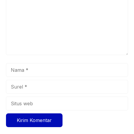
Nama
Surel
Situs
web