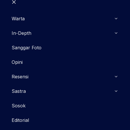
Close
Warta
In-Depth
Sanggar Foto
Opini
Resensi
Sastra
Sosok
Editorial