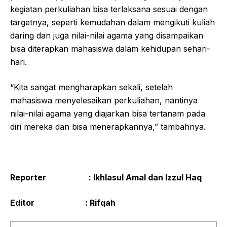
kegiatan perkuliahan bisa terlaksana sesuai dengan
targetnya, seperti kemudahan dalam mengikuti kuliah
daring dan juga nilai-nilai agama yang disampaikan
bisa diterapkan mahasiswa dalam kehidupan sehari-
hari.
“Kita sangat mengharapkan sekali, setelah
mahasiswa menyelesaikan perkuliahan, nantinya
nilai-nilai agama yang diajarkan bisa tertanam pada
diri mereka dan bisa menerapkannya,” tambahnya.
Reporter : Ikhlasul Amal dan Izzul Haq
Editor : Rifqah