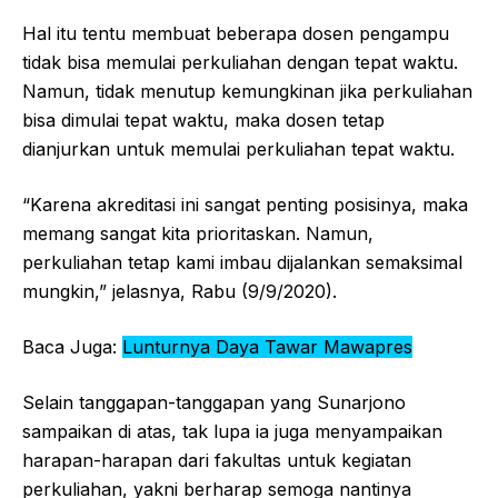
Hal itu tentu membuat beberapa dosen pengampu
tidak bisa memulai perkuliahan dengan tepat waktu.
Namun, tidak menutup kemungkinan jika perkuliahan
bisa dimulai tepat waktu, maka dosen tetap
dianjurkan untuk memulai perkuliahan tepat waktu.
“Karena akreditasi ini sangat penting posisinya, maka
memang sangat kita prioritaskan. Namun,
perkuliahan tetap kami imbau dijalankan semaksimal
mungkin,” jelasnya, Rabu (9/9/2020).
Baca Juga:
Lunturnya Daya Tawar Mawapres
Selain tanggapan-tanggapan yang Sunarjono
sampaikan di atas, tak lupa ia juga menyampaikan
harapan-harapan dari fakultas untuk kegiatan
perkuliahan, yakni berharap semoga nantinya