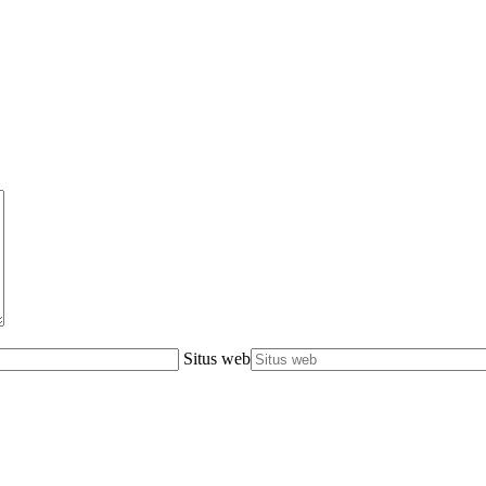
Situs web