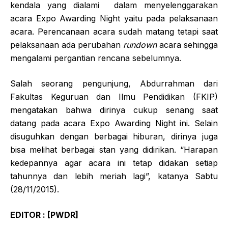
kendala yang dialami dalam menyelenggarakan
acara Expo Awarding Night yaitu pada pelaksanaan
acara. Perencanaan acara sudah matang tetapi saat
pelaksanaan ada perubahan
rundown
acara sehingga
mengalami pergantian rencana sebelumnya.
Salah seorang pengunjung, Abdurrahman dari
Fakultas Keguruan dan Ilmu Pendidikan (FKIP)
mengatakan bahwa dirinya cukup senang saat
datang pada acara Expo Awarding Night ini. Selain
disuguhkan dengan berbagai hiburan, dirinya juga
bisa melihat berbagai stan yang didirikan. “Harapan
kedepannya agar acara ini tetap didakan setiap
tahunnya dan lebih meriah lagi”, katanya Sabtu
(28/11/2015).
EDITOR : [PWDR]