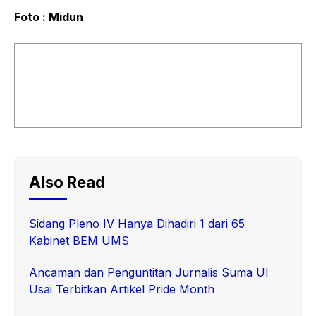
Foto : Midun
Also Read
Sidang Pleno IV Hanya Dihadiri 1 dari 65
Kabinet BEM UMS
Ancaman dan Penguntitan Jurnalis Suma UI
Usai Terbitkan Artikel Pride Month