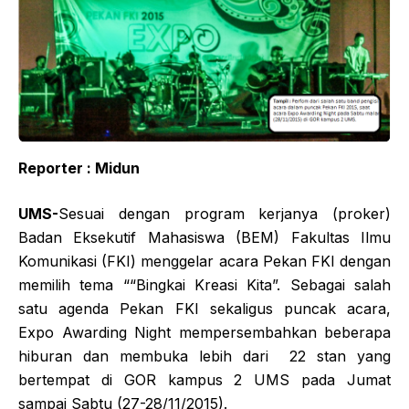
Reporter : Midun
UMS-
Sesuai dengan program kerjanya (proker)
Badan Eksekutif Mahasiswa (BEM) Fakultas Ilmu
Komunikasi (FKI) menggelar acara Pekan FKI dengan
memilih tema ““Bingkai Kreasi Kita”. Sebagai salah
satu agenda Pekan FKI sekaligus puncak acara,
Expo Awarding Night mempersembahkan beberapa
hiburan dan membuka lebih dari 22 stan yang
bertempat di GOR kampus 2 UMS pada Jumat
sampai Sabtu (27-28/11/2015).