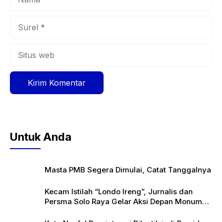
Surel
Situs
web
Untuk Anda
Masta PMB Segera Dimulai, Catat Tanggalnya
Kecam Istilah “Londo Ireng”, Jurnalis dan
Persma Solo Raya Gelar Aksi Depan Monumen
Pers