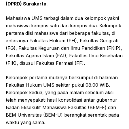
(DPRD) Surakarta.
Mahasiswa UMS terbagi dalam dua kelompok yakni
mahasiswa kampus satu dan kampus dua. Kelompok
pertama diisi mahasiswa dari beberapa fakultas, di
antaranya Fakultas Hukum (FH), Fakultas Geografi
(FG), Fakultas Keguruan dan Ilmu Pendidikan (FKIP),
Fakultas Agama Islam (FAI), Fakultas Ilmu Kesehatan
(FIK), disusul Fakultas Farmasi (FF).
Kelompok pertama mulanya berkumpul di halaman
Fakultas Hukum UMS sekitar pukul 08.00 WIB.
Kelompok kedua, yang pada malam sebelum aksi
telah menyepakati hasil konsolidasi antar gubernur
Badan Eksekutif Mahasiswa Fakultas (BEM-F) dan
BEM Universitas (BEM-U) berangkat serentak pada
waktu yang sama.