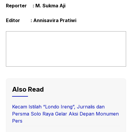
Reporter :
M. Sukma Aji
Editor : Annisavira Pratiwi
Also Read
Kecam Istilah “Londo Ireng”, Jurnalis dan
Persma Solo Raya Gelar Aksi Depan Monumen
Pers