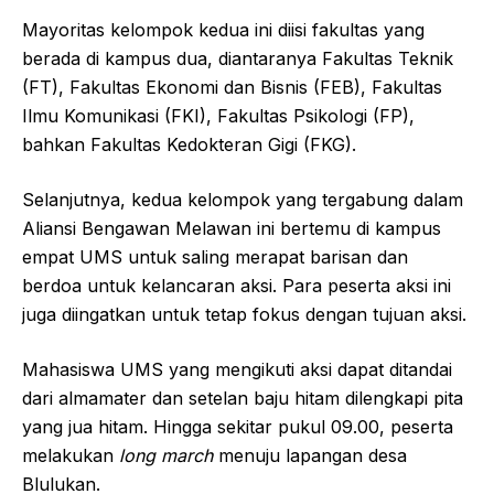
Mayoritas kelompok kedua ini diisi fakultas yang
berada di kampus dua, diantaranya Fakultas Teknik
(FT), Fakultas Ekonomi dan Bisnis (FEB), Fakultas
Ilmu Komunikasi (FKI), Fakultas Psikologi (FP),
bahkan Fakultas Kedokteran Gigi (FKG).
Selanjutnya, kedua kelompok yang tergabung dalam
Aliansi Bengawan Melawan ini bertemu di kampus
empat UMS untuk saling merapat barisan dan
berdoa untuk kelancaran aksi. Para peserta aksi ini
juga diingatkan untuk tetap fokus dengan tujuan aksi.
Mahasiswa UMS yang mengikuti aksi dapat ditandai
dari almamater dan setelan baju hitam dilengkapi pita
yang jua hitam. Hingga sekitar pukul 09.00, peserta
melakukan
long
march
menuju lapangan desa
Blulukan.