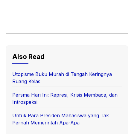
Also Read
Utopisme Buku Murah di Tengah Keringnya
Ruang Kelas
Persma Hari Ini: Represi, Krisis Membaca, dan
Introspeksi
Untuk Para Presiden Mahasiswa yang Tak
Pernah Memerintah Apa-Apa