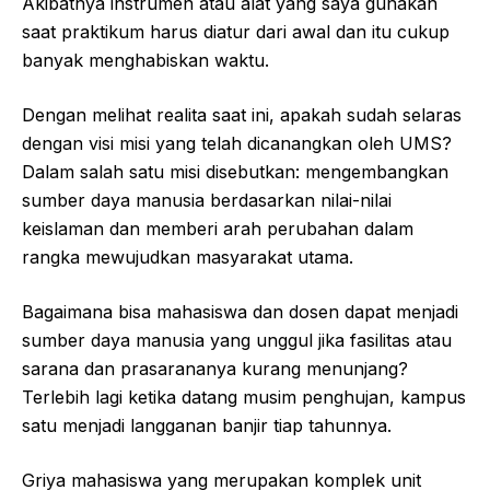
Akibatnya instrumen atau alat yang saya gunakan
saat praktikum harus diatur dari awal dan itu cukup
banyak menghabiskan waktu.
Dengan melihat realita saat ini, apakah sudah selaras
dengan visi misi yang telah dicanangkan oleh UMS?
Dalam salah satu misi disebutkan: mengembangkan
sumber daya manusia berdasarkan nilai-nilai
keislaman dan memberi arah perubahan dalam
rangka mewujudkan masyarakat utama.
Bagaimana bisa mahasiswa dan dosen dapat menjadi
sumber daya manusia yang unggul jika fasilitas atau
sarana dan prasarananya kurang menunjang?
Terlebih lagi ketika datang musim penghujan, kampus
satu menjadi langganan banjir tiap tahunnya.
Griya mahasiswa yang merupakan komplek unit