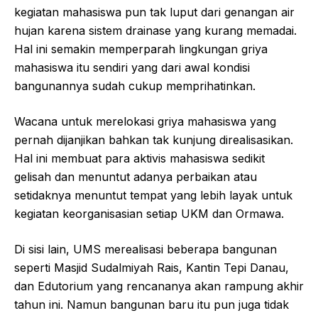
kegiatan mahasiswa pun tak luput dari genangan air
hujan karena sistem drainase yang kurang memadai.
Hal ini semakin memperparah lingkungan griya
mahasiswa itu sendiri yang dari awal kondisi
bangunannya sudah cukup memprihatinkan.
Wacana untuk merelokasi griya mahasiswa yang
pernah dijanjikan bahkan tak kunjung direalisasikan.
Hal ini membuat para aktivis mahasiswa sedikit
gelisah dan menuntut adanya perbaikan atau
setidaknya menuntut tempat yang lebih layak untuk
kegiatan keorganisasian setiap UKM dan Ormawa.
Di sisi lain, UMS merealisasi beberapa bangunan
seperti Masjid Sudalmiyah Rais, Kantin Tepi Danau,
dan Edutorium yang rencananya akan rampung akhir
tahun ini. Namun bangunan baru itu pun juga tidak