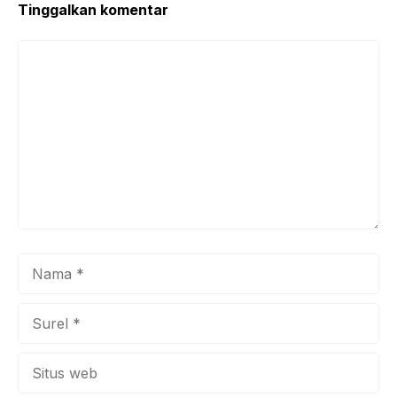
Tinggalkan komentar
Komentar
Nama
Surel
Situs
web