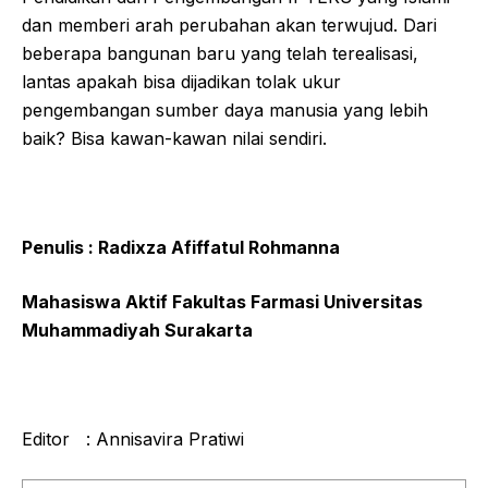
dan memberi arah perubahan akan terwujud. Dari
beberapa bangunan baru yang telah terealisasi,
lantas apakah bisa dijadikan tolak ukur
pengembangan sumber daya manusia yang lebih
baik? Bisa kawan-kawan nilai sendiri.
Penulis : Radixza Afiffatul Rohmanna
Mahasiswa Aktif Fakultas Farmasi Universitas
Muhammadiyah Surakarta
Editor : Annisavira Pratiwi