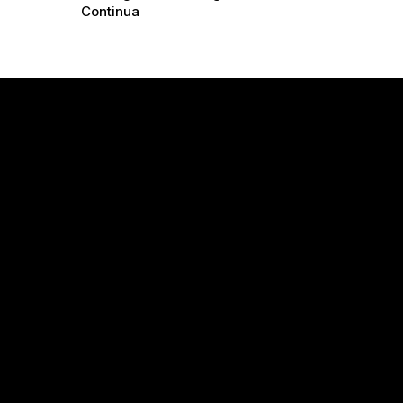
Continua