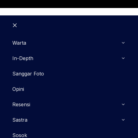
Close
Warta
In-Depth
Sanggar Foto
Opini
Resensi
Sastra
Sosok