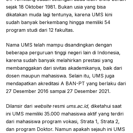
sejak 18 Oktober 1981. Bukan usia yang bisa
dikatakan muda lagi tentunya, karena UMS kini
sudah banyak berkembang hingga memiliki 54
program studi dari 12 fakultas.
Nama UMS telah mampu disandingkan dengan
beberapa perguruan tinggi negeri lain di Indonesia,
karena sudah banyak melahirkan prestasi yang
membanggakan dari sivitas akademikanya, baik dari
dosen maupun mahasiswa. Selain itu, UMS juga
mendapatkan akreditasi A BAN-PT yang berlaku dari
27 Desember 2016 sampai 27 Desember 2021.
Dilansir dari
website
resmi
ums.ac.id
,
diketahui saat
ini UMS memiliki 35.000 mahasiswa aktif yang terdiri
dari mahasiswa program vokasi, Strata 1, Strata 2,
dan program Doktor. Namun apakah sejauh ini UMS