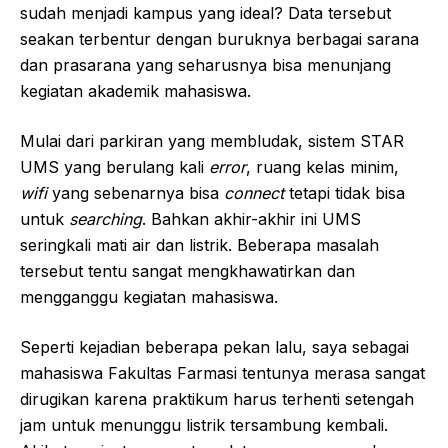
sudah menjadi kampus yang ideal? Data tersebut
seakan terbentur dengan buruknya berbagai sarana
dan prasarana yang seharusnya bisa menunjang
kegiatan akademik mahasiswa.
Mulai dari parkiran yang membludak, sistem STAR
UMS yang berulang kali
error
, ruang kelas minim,
wifi
yang sebenarnya bisa
connect
tetapi tidak bisa
untuk
searching
. Bahkan akhir-akhir ini UMS
seringkali mati air dan listrik. Beberapa masalah
tersebut tentu sangat mengkhawatirkan dan
mengganggu kegiatan mahasiswa.
Seperti kejadian beberapa pekan lalu, saya sebagai
mahasiswa Fakultas Farmasi tentunya merasa sangat
dirugikan karena praktikum harus terhenti setengah
jam untuk menunggu listrik tersambung kembali.