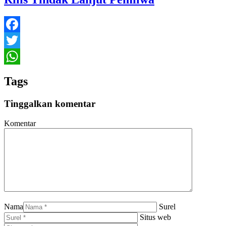
Facebook
Twitter
WhatsApp
Tags
Tinggalkan komentar
Komentar
Nama
Surel
Situs web