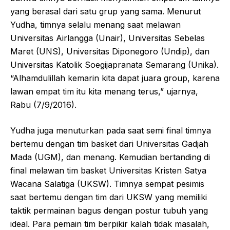
yang berasal dari satu grup yang sama. Menurut
Yudha, timnya selalu menang saat melawan
Universitas Airlangga (Unair), Universitas Sebelas
Maret (UNS), Universitas Diponegoro (Undip), dan
Universitas Katolik Soegijapranata Semarang (Unika).
“Alhamdulillah kemarin kita dapat juara group, karena
lawan empat tim itu kita menang terus,” ujarnya,
Rabu (7/9/2016).
Yudha juga menuturkan pada saat semi final timnya
bertemu dengan tim basket dari Universitas Gadjah
Mada (UGM), dan menang. Kemudian bertanding di
final melawan tim basket Universitas Kristen Satya
Wacana Salatiga (UKSW). Timnya sempat pesimis
saat bertemu dengan tim dari UKSW yang memiliki
taktik permainan bagus dengan postur tubuh yang
ideal. Para pemain tim berpikir kalah tidak masalah,