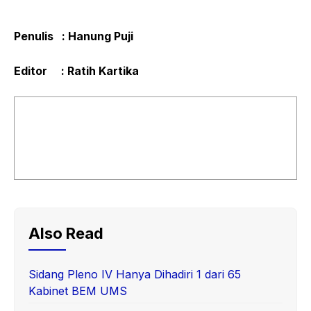
Penulis : Hanung Puji
Editor : Ratih Kartika
Also Read
Sidang Pleno IV Hanya Dihadiri 1 dari 65
Kabinet BEM UMS