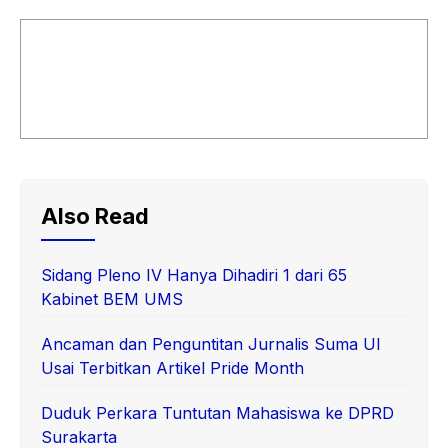
Also Read
Sidang Pleno IV Hanya Dihadiri 1 dari 65
Kabinet BEM UMS
Ancaman dan Penguntitan Jurnalis Suma UI
Usai Terbitkan Artikel Pride Month
Duduk Perkara Tuntutan Mahasiswa ke DPRD
Surakarta