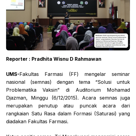
Reporter : Pradhita Wisnu D Rahmawan
UMS-
Fakultas Farmasi (FF) mengelar seminar
nasional (semnas) dengan tema “Solusi untuk
Problematika Vaksin” di Auditorium Mohamad
Djazman, Minggu (6/12/2015). Acara semnas juga
merupakan penutup atau puncak acara dari
rangkaian Satu Rasa dalam Formasi (Saturasi) yang
diadakan Fakultas Farmasi.