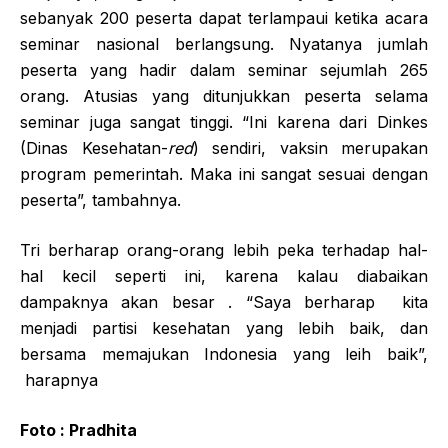
sebanyak 200 peserta dapat terlampaui ketika acara
seminar nasional berlangsung. Nyatanya jumlah
peserta yang hadir dalam seminar sejumlah 265
orang. Atusias yang ditunjukkan peserta selama
seminar juga sangat tinggi. “Ini karena dari Dinkes
(Dinas Kesehatan-
red
) sendiri, vaksin merupakan
program pemerintah. Maka ini sangat sesuai dengan
peserta”, tambahnya.
Tri berharap orang-orang lebih peka terhadap hal-
hal kecil seperti ini, karena kalau diabaikan
dampaknya akan besar . “Saya berharap kita
menjadi partisi kesehatan yang lebih baik, dan
bersama memajukan Indonesia yang leih baik”,
harapnya
Foto : Pradhita