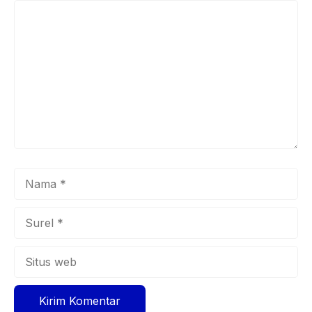
Komentar
Nama
Surel
Situs
web