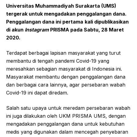
Universitas Muhammadiyah Surakarta (UMS)
tergerak untuk mengadakan penggalangan dana.
Penggalangan dana ini pertama
kali dipublikasikan
di akun
Instagram
PRISMA pada Sabtu
,
28
Maret
2020.
Terdapat berbagai lapisan masyarakat yang turut
membantu di tengah pandemi Covid-19 yang
meresahkan sebagian masyarakat di Indonesia ini.
Masyarakat membantu dengan penggalangan dana
dan berbagai cara lainnya, agar persebaran wabah
Covid-19 ini dapat diredam.
Salah satu upaya untuk meredam persebaran wabah
ini juga dilakukan oleh UKM PRISMA UMS, dengan
mengadakan penggalangan dana untuk kebutuhan
medis yang digunakan dalam mencegah penyebaran