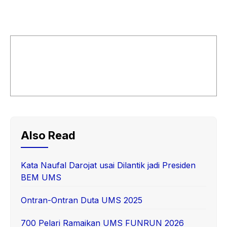
Also Read
Kata Naufal Darojat usai Dilantik jadi Presiden
BEM UMS
Ontran-Ontran Duta UMS 2025
700 Pelari Ramaikan UMS FUNRUN 2026