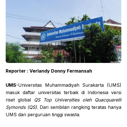
Reporter : Verlandy Donny Fermansah
UMS
-Universitas Muhammadiyah Surakarta (UMS)
masuk daftar universitas terbaik di Indonesia versi
riset global
QS Top Universities oleh Quacquarelli
Symonds (QS)
. Dari sembilan rangking teratas hanya
UMS dari perguruan tinggi swasta.