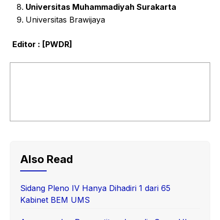
Universitas Muhammadiyah Surakarta
Universitas Brawijaya
Editor : [PWDR]
Also Read
Sidang Pleno IV Hanya Dihadiri 1 dari 65
Kabinet BEM UMS