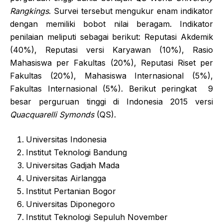
Rangkings
. Survei tersebut mengukur enam indikator
dengan memiliki bobot nilai beragam. Indikator
penilaian meliputi sebagai berikut: Reputasi Akdemik
(40%), Reputasi versi Karyawan (10%), Rasio
Mahasiswa per Fakultas (20%), Reputasi Riset per
Fakultas (20%), Mahasiswa Internasional (5%),
Fakultas Internasional (5%). Berikut peringkat 9
besar perguruan tinggi di Indonesia 2015 versi
Quacquarelli Symonds
(QS).
Universitas Indonesia
Institut Teknologi Bandung
Universitas Gadjah Mada
Universitas Airlangga
Institut Pertanian Bogor
Universitas Diponegoro
Institut Teknologi Sepuluh November