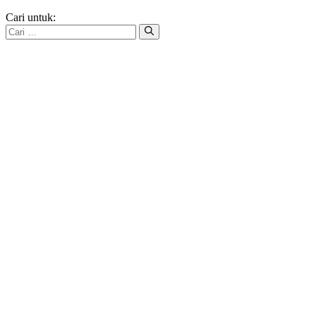
Cari untuk: