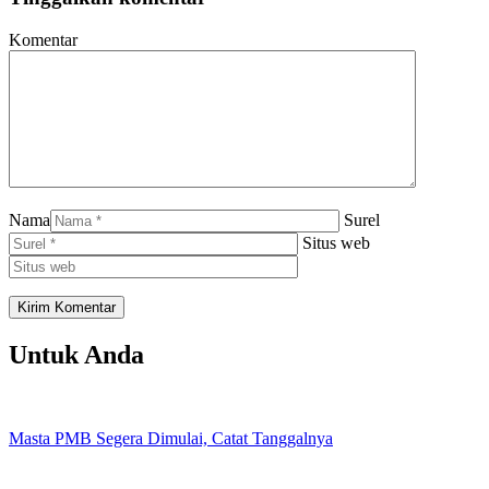
Komentar
Nama
Surel
Situs web
Untuk Anda
Masta PMB Segera Dimulai, Catat Tanggalnya