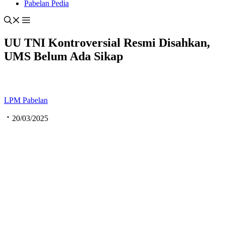
Pabelan Pedia
UU TNI Kontroversial Resmi Disahkan,
UMS Belum Ada Sikap
LPM Pabelan
20/03/2025