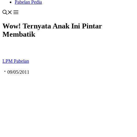
Pabelan Pedia
Wow! Ternyata Anak Ini Pintar
Membatik
LPM Pabelan
09/05/2011