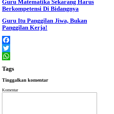
Guru Matematika Sekarang Harus
Berkompetensi Di Bidangnya
Guru Itu Panggilan Jiwa, Bukan
Panggilan Kerja!
Facebook
Twitter
WhatsApp
Tags
Tinggalkan komentar
Komentar