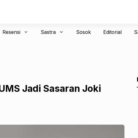
Resensi
Sastra
Sosok
Editorial
S
 UMS Jadi Sasaran Joki