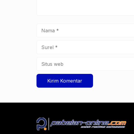
Nama
Surel
Situs
web