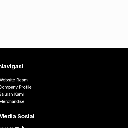
Navigasi
Website Resmi
Company Profile
Saluran Kami
Merchandise
Media Sosial