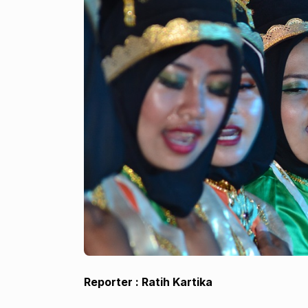
Reporter : Ratih Kartika