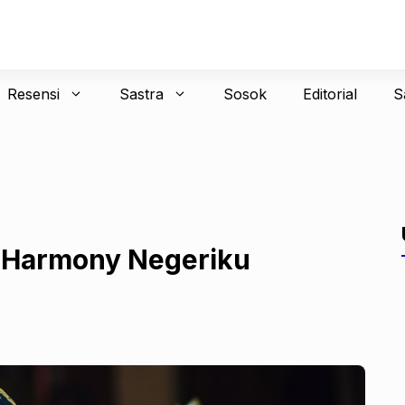
Resensi
Sastra
Sosok
Editorial
S
 Harmony Negeriku