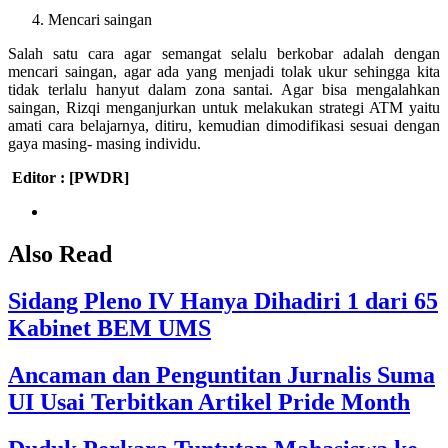
Mencari saingan
Salah satu cara agar semangat selalu berkobar adalah dengan
mencari saingan, agar ada yang menjadi tolak ukur sehingga kita
tidak terlalu hanyut dalam zona santai. Agar bisa mengalahkan
saingan, Rizqi menganjurkan untuk melakukan strategi ATM yaitu
amati cara belajarnya, ditiru, kemudian dimodifikasi sesuai dengan
gaya masing- masing individu.
Editor : [PWDR]
Also Read
Sidang Pleno IV Hanya Dihadiri 1 dari 65
Kabinet BEM UMS
Ancaman dan Penguntitan Jurnalis Suma
UI Usai Terbitkan Artikel Pride Month