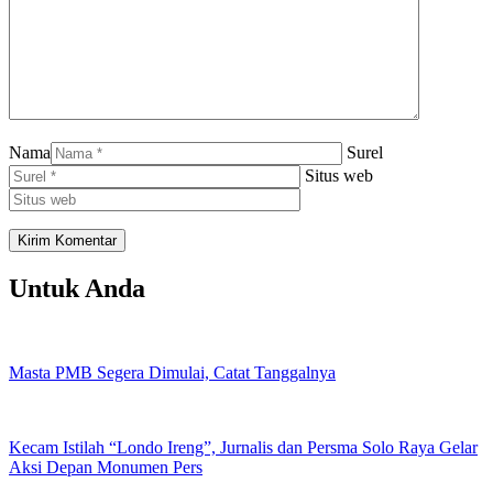
Nama
Surel
Situs web
Untuk Anda
Masta PMB Segera Dimulai, Catat Tanggalnya
Kecam Istilah “Londo Ireng”, Jurnalis dan Persma Solo Raya Gelar
Aksi Depan Monumen Pers