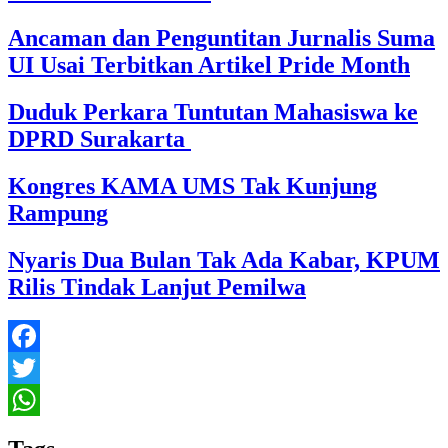
Ancaman dan Penguntitan Jurnalis Suma
UI Usai Terbitkan Artikel Pride Month
Duduk Perkara Tuntutan Mahasiswa ke
DPRD Surakarta
Kongres KAMA UMS Tak Kunjung
Rampung
Nyaris Dua Bulan Tak Ada Kabar, KPUM
Rilis Tindak Lanjut Pemilwa
Facebook
Twitter
WhatsApp