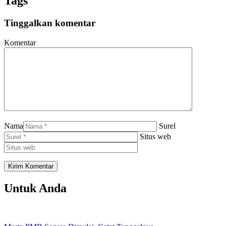
Tags
Tinggalkan komentar
Komentar
Nama
Surel
Situs web
Untuk Anda