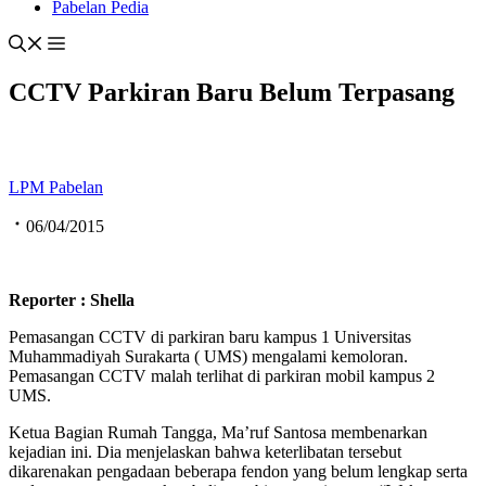
Pabelan Pedia
CCTV Parkiran Baru Belum Terpasang
LPM Pabelan
06/04/2015
Reporter : Shella
Pemasangan CCTV di parkiran baru kampus 1 Universitas
Muhammadiyah Surakarta ( UMS) mengalami kemoloran.
Pemasangan CCTV malah terlihat di parkiran mobil kampus 2
UMS.
Ketua Bagian Rumah Tangga, Ma’ruf Santosa membenarkan
kejadian ini. Dia menjelaskan bahwa keterlibatan tersebut
dikarenakan pengadaan beberapa fendon yang belum lengkap serta