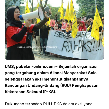
UMS, pabelan-online.com – Sejumlah organisasi
yang tergabung dalam Aliansi Masyarakat Solo
selenggarakan aksi menuntut disahkannya
Rancangan Undang–Undang (RUU) Penghapusan
Kekerasan Seksual (P-KS).
Dukungan terhadap RUU-PKS dalam aksi yang