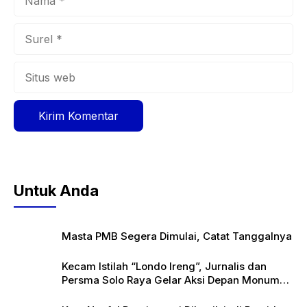
Surel
Situs
web
Untuk Anda
Masta PMB Segera Dimulai, Catat Tanggalnya
Kecam Istilah “Londo Ireng”, Jurnalis dan
Persma Solo Raya Gelar Aksi Depan Monumen
Pers