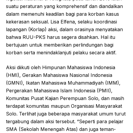
suatu peraturan yang komprehensif dan diandalkan
dalam memenuhi keadilan bagi para korban kasus
kekerasan seksual. Lisa Elfena, selaku koordinasi
lapangan (Korlap) aksi, dalam orasinya menyatakan
bahwa RUU-PKS harus segera disahkan. Hal itu
bertujuan untuk memberikan perlindungan bagi
korban serta menindaklanjuti pelaku secara aktif.
Aksi diikuti oleh Himpunan Mahasiswa Indonesia
(HMI), Gerakan Mahasiswa Nasional Indonesia
(GMNI), Ikatan Mahasiswa Muhammadiyah (IMM),
Pergerakan Mahasiswa Islam Indonesia (PMII),
Komunitas Pusat Kajian Perempuan Solo, dan masih
terdapat komunitas maupun Organisasi Masyarakat
Solo. Terlihat juga beberapa masyarakat umum turut
tergabung dalam aksi tersebut. “Seperti para pelajar
SMA (Sekolah Menengah Atas) dan juga teman-