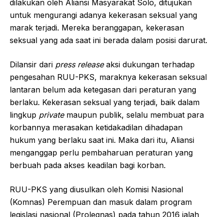
dilakukan oleh Aliansi Masyarakat Solo, ditujukan
untuk mengurangi adanya kekerasan seksual yang
marak terjadi. Mereka beranggapan, kekerasan
seksual yang ada saat ini berada dalam posisi darurat.
Dilansir dari
press release
aksi dukungan terhadap
pengesahan RUU-PKS, maraknya kekerasan seksual
lantaran belum ada ketegasan dari peraturan yang
berlaku. Kekerasan seksual yang terjadi, baik dalam
lingkup
private
maupun publik, selalu membuat para
korbannya merasakan ketidakadilan dihadapan
hukum yang berlaku saat ini. Maka dari itu, Aliansi
menganggap perlu pembaharuan peraturan yang
berbuah pada akses keadilan bagi korban.
RUU-PKS yang diusulkan oleh Komisi Nasional
(Komnas) Perempuan dan masuk dalam program
legislasi nasional (Prolegnas) pada tahun 2016 ialah