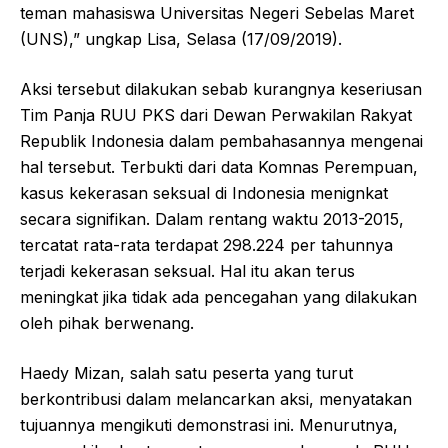
teman mahasiswa Universitas Negeri Sebelas Maret
(UNS),” ungkap Lisa, Selasa (17/09/2019).
Aksi tersebut dilakukan sebab kurangnya keseriusan
Tim Panja RUU PKS dari Dewan Perwakilan Rakyat
Republik Indonesia dalam pembahasannya mengenai
hal tersebut. Terbukti dari data Komnas Perempuan,
kasus kekerasan seksual di Indonesia menignkat
secara signifikan. Dalam rentang waktu 2013-2015,
tercatat rata-rata terdapat 298.224 per tahunnya
terjadi kekerasan seksual. Hal itu akan terus
meningkat jika tidak ada pencegahan yang dilakukan
oleh pihak berwenang.
Haedy Mizan, salah satu peserta yang turut
berkontribusi dalam melancarkan aksi, menyatakan
tujuannya mengikuti demonstrasi ini. Menurutnya,