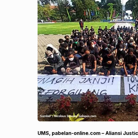
UMS, pabelan-online.com – Aliansi Justic