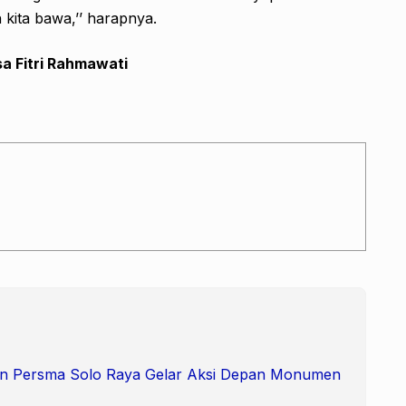
kita bawa,’’ harapnya.
a Fitri Rahmawati
 dan Persma Solo Raya Gelar Aksi Depan Monumen