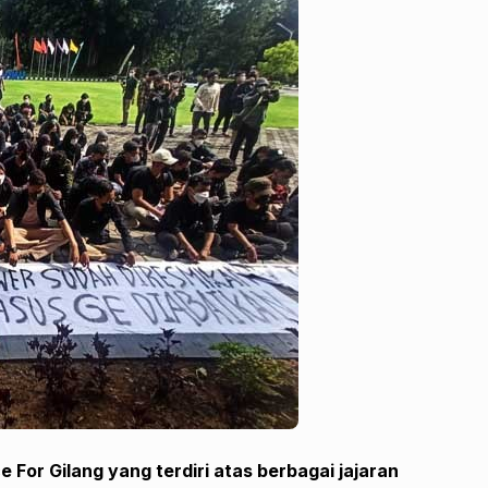
e For Gilang yang terdiri atas berbagai jajaran