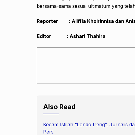
bersama-sama sesuai ultimatum yang telah 
Reporter : Aliffia Khoirinnisa dan Anis
Editor : Ashari Thahira
Also Read
Kecam Istilah “Londo Ireng”, Jurnalis
Pers