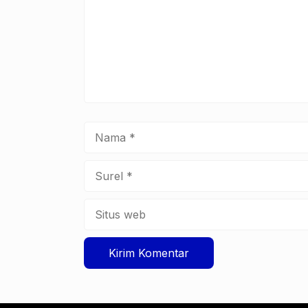
Nama
Surel
Situs
web