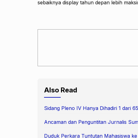
sebaiknya display tahun depan lebih maksi
Also Read
Sidang Pleno IV Hanya Dihadiri 1 dari
Ancaman dan Penguntitan Jurnalis Suma
Duduk Perkara Tuntutan Mahasiswa k