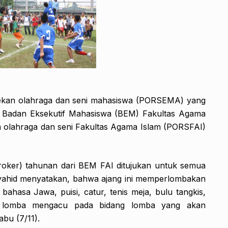
kan olahraga dan seni mahasiswa (PORSEMA) yang
. Badan Eksekutif Mahasiswa (BEM) Fakultas Agama
 olahraga dan seni Fakultas Agama Islam (PORSFAI)
oker) tahunan dari BEM FAI ditujukan untuk semua
Syahid menyatakan, bahwa ajang ini memperlombakan
 bahasa Jawa, puisi, catur, tenis meja, bulu tangkis,
g lomba mengacu pada bidang lomba yang akan
bu (7/11).