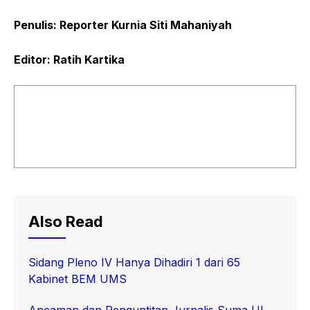
Penulis: Reporter Kurnia Siti Mahaniyah
Editor: Ratih Kartika
Also Read
Sidang Pleno IV Hanya Dihadiri 1 dari 65
Kabinet BEM UMS
Ancaman dan Penguntitan Jurnalis Suma UI