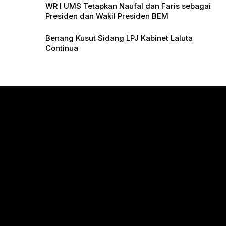
WR I UMS Tetapkan Naufal dan Faris sebagai
Presiden dan Wakil Presiden BEM
Benang Kusut Sidang LPJ Kabinet Laluta
Continua