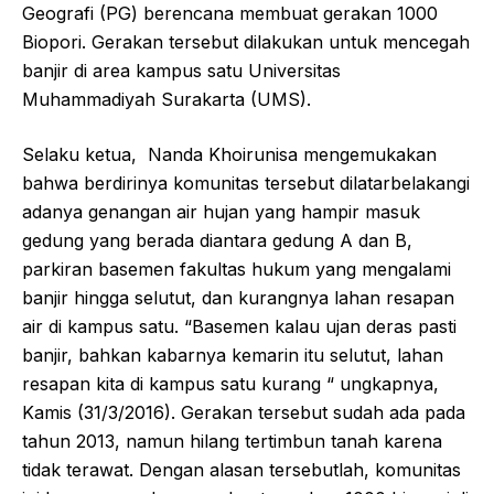
Geografi (PG) berencana membuat gerakan 1000
Biopori. Gerakan tersebut dilakukan untuk mencegah
banjir di area kampus satu Universitas
Muhammadiyah Surakarta (UMS).
Selaku ketua, Nanda Khoirunisa mengemukakan
bahwa berdirinya komunitas tersebut dilatarbelakangi
adanya genangan air hujan yang hampir masuk
gedung yang berada diantara gedung A dan B,
parkiran basemen fakultas hukum yang mengalami
banjir hingga selutut, dan kurangnya lahan resapan
air di kampus satu. “Basemen kalau ujan deras pasti
banjir, bahkan kabarnya kemarin itu selutut, lahan
resapan kita di kampus satu kurang “ ungkapnya,
Kamis (31/3/2016). Gerakan tersebut sudah ada pada
tahun 2013, namun hilang tertimbun tanah karena
tidak terawat. Dengan alasan tersebutlah, komunitas