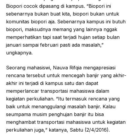
Biopori cocok dipasang di kampus. “Biopori ini
sebenarnya bukan buat kita, biopori bukan untuk
komunitas biopori aja. Sebenarnya kampus ini butuh
biopori, maksudnya memang yang lainnya nggak
memperhatikan tapi saat terjadi hujan setiap bulan
januari sampai februari pasti ada masalah,”
ungkapnya.
Seorang mahasiswi, Nauva Rifqia mengapresiasi
rencana tersebut untuk mencegah banjir yang akhir-
akhir ini terjadi di kampus satu dan dapat
memperlancar transportasi mahasiswa dalam
kegiatan perkuliahan. “Itu termasuk rencana yang
baik untuk menanggulangi masalah banjir. Kalau
seumpama musim penghujan banjir itu bisa
menghambat transportasi mahasiswa untuk kegiatan
perkuliahan juga,“ katanya, Sabtu (2/4/2016).