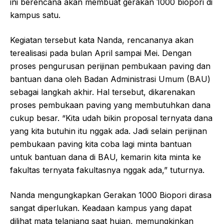
ini berencana akan membuat gerakan 1000 biopori di
kampus satu.
Kegiatan tersebut kata Nanda, rencananya akan
terealisasi pada bulan April sampai Mei. Dengan
proses pengurusan perijinan pembukaan paving dan
bantuan dana oleh Badan Administrasi Umum (BAU)
sebagai langkah akhir. Hal tersebut, dikarenakan
proses pembukaan paving yang membutuhkan dana
cukup besar. “Kita udah bikin proposal ternyata dana
yang kita butuhin itu nggak ada. Jadi selain perijinan
pembukaan paving kita coba lagi minta bantuan
untuk bantuan dana di BAU, kemarin kita minta ke
fakultas ternyata fakultasnya nggak ada,” tuturnya.
Nanda mengungkapkan Gerakan 1000 Biopori dirasa
sangat diperlukan. Keadaan kampus yang dapat
dilihat mata telanjang saat hujan, memungkinkan