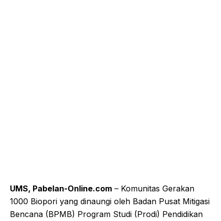
UMS, Pabelan-Online.com
– Komunitas Gerakan
1000 Biopori yang dinaungi oleh Badan Pusat Mitigasi
Bencana (BPMB) Program Studi (Prodi) Pendidikan