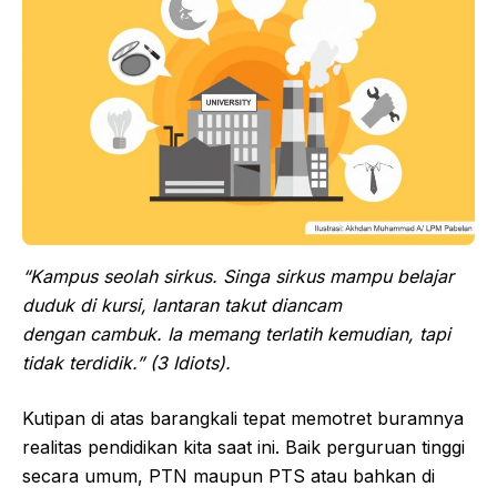
“Kampus seolah sirkus. Singa sirkus mampu belajar
duduk di kursi, lantaran takut diancam
dengan cambuk. Ia memang terlatih kemudian, tapi
tidak terdidik.” (3 Idiots)
.
Kutipan di atas barangkali tepat memotret buramnya
realitas pendidikan kita saat ini. Baik perguruan tinggi
secara umum, PTN maupun PTS atau bahkan di