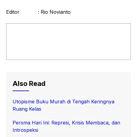
Editor : Rio Novianto
Also Read
Utopisme Buku Murah di Tengah Keringnya
Ruang Kelas
Persma Hari Ini: Represi, Krisis Membaca, dan
Introspeksi