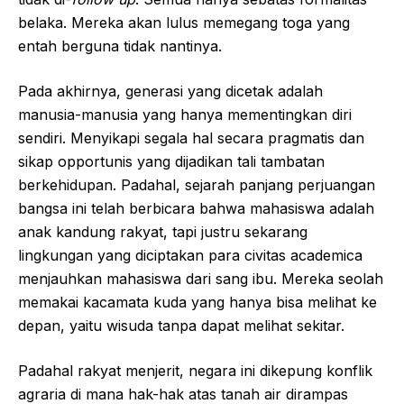
belaka. Mereka akan lulus memegang toga yang
entah berguna tidak nantinya.
Pada akhirnya, generasi yang dicetak adalah
manusia-manusia yang hanya mementingkan diri
sendiri. Menyikapi segala hal secara pragmatis dan
sikap opportunis yang dijadikan tali tambatan
berkehidupan. Padahal, sejarah panjang perjuangan
bangsa ini telah berbicara bahwa mahasiswa adalah
anak kandung rakyat, tapi justru sekarang
lingkungan yang diciptakan para civitas academica
menjauhkan mahasiswa dari sang ibu. Mereka seolah
memakai kacamata kuda yang hanya bisa melihat ke
depan, yaitu wisuda tanpa dapat melihat sekitar.
Padahal rakyat menjerit, negara ini dikepung konflik
agraria di mana hak-hak atas tanah air dirampas