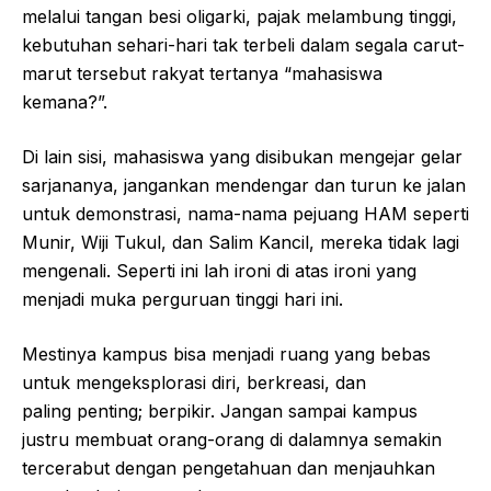
melalui tangan besi oligarki, pajak melambung tinggi,
kebutuhan sehari-hari tak terbeli dalam segala carut-
marut tersebut rakyat tertanya “mahasiswa
kemana?”.
Di lain sisi, mahasiswa yang disibukan mengejar gelar
sarjananya, jangankan mendengar dan turun ke jalan
untuk demonstrasi, nama-nama pejuang HAM seperti
Munir, Wiji Tukul, dan Salim Kancil, mereka tidak lagi
mengenali. Seperti ini lah ironi di atas ironi yang
menjadi muka perguruan tinggi hari ini.
Mestinya kampus bisa menjadi ruang yang bebas
untuk mengeksplorasi diri, berkreasi, dan
paling penting; berpikir. Jangan sampai kampus
justru membuat orang-orang di dalamnya semakin
tercerabut dengan pengetahuan dan menjauhkan