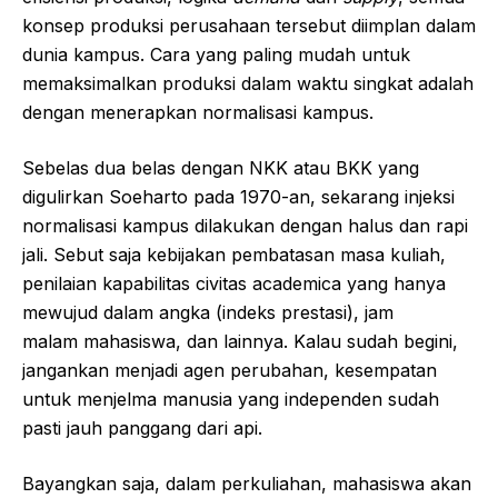
konsep produksi perusahaan tersebut diimplan dalam
dunia kampus. Cara yang paling mudah untuk
memaksimalkan produksi dalam waktu singkat adalah
dengan menerapkan normalisasi kampus.
Sebelas dua belas dengan NKK atau BKK yang
digulirkan Soeharto pada 1970-an, sekarang injeksi
normalisasi kampus dilakukan dengan halus dan rapi
jali. Sebut saja kebijakan pembatasan masa kuliah,
penilaian kapabilitas civitas academica yang hanya
mewujud dalam angka (indeks prestasi), jam
malam mahasiswa, dan lainnya. Kalau sudah begini,
jangankan menjadi agen perubahan, kesempatan
untuk menjelma manusia yang independen sudah
pasti jauh panggang dari api.
Bayangkan saja, dalam perkuliahan, mahasiswa akan