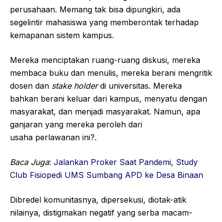
perusahaan. Memang tak bisa dipungkiri, ada
segelintir mahasiswa yang memberontak terhadap
kemapanan sistem kampus.
Mereka menciptakan ruang-ruang diskusi, mereka
membaca buku dan menulis, mereka berani mengritik
dosen dan
stake
holder
di universitas. Mereka
bahkan berani keluar dari kampus, menyatu dengan
masyarakat, dan menjadi masyarakat. Namun, apa
ganjaran yang mereka peroleh dari
usaha perlawanan ini?.
Baca Juga
:
Jalankan Proker Saat Pandemi, Study
Club Fisiopedi UMS Sumbang APD ke Desa Binaan
Dibredel komunitasnya, dipersekusi, diotak-atik
nilainya, distigmakan negatif yang serba macam-