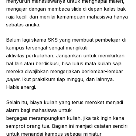
menyuruh mahasiswanya untuk menghapal materi,
mengajar dengan membaca slide di depan kelas bak
raja kecil, dan menilai kemampuan mahasiswa hanya
sebatas angka.
Belum lagi skema SKS yang membuat pembelajar di
kampus tersengal-sengal mengikuti
aktivitas perkuliahan. Jangankan untuk memikirkan
hal lain atau berdiskusi, bisa lulus mata kuliah saja,
mereka diwajibkan mengerjakan berlembar-lembar
paper
, ikut praktikum tiap minggu, dan lainnya.
Habis energi.
Selain itu, biaya kuliah yang terus meroket menjadi
alarm bagi mahasiswa untuk
bergegas merampungkan kuliah, jika tak ingin kena
semprot orang tua. Bagian ini menjadi catatan sendiri
untuk menandai kampus sebagai miniatur