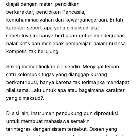
dijejali dengan materi pendidikan
berkarakter, pendidikan Pancasila,
kemuhammadiyahan dan kewarganegaraan. Entah
karakter seperti apa yang dimaksud, jika
sebetulnya ini hanya bertujuan untuk mendegradasi
nalar kritis dan menjebak pembelajar, dalam nuansa
kompetisi tak berujung.
Saling mementingkan diri sendiri. Menjegal teman
satu kelompok tugas yang dianggap kurang
berkontribusi, hanya karena tak terima jika mendapat
nilai sama. Lalu untuk apa atau bagaimana karakter
yang dimaksud?.
Di sisi lain, instrumen pendukung pun diproduksi
untuk membuat mahasiswa semakin
terintegrasi dengan sistem tersebut. Dosen yang