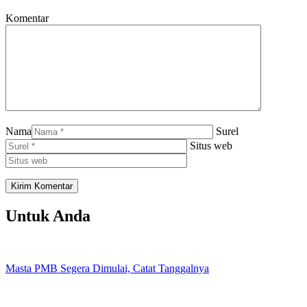
Komentar
Nama
Surel
Situs web
Untuk Anda
Masta PMB Segera Dimulai, Catat Tanggalnya