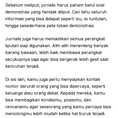
Sebelum meliput, jurnalis harus paham betul soal
demonstrasi yang hendak diliput. Cari tahu seluruh
informasi yang bisa didapat sepert: isu, isi tuntutan,
hingga sesederhana peta lokasi demonstrasi.
Jurnalis juga harus memastikan semua perangkat
liputan siap digunakan. Alih-alih menenteng banyak
barang bawaan, lebih baik membawa perangkat
secukupnya saja agar bisa bergerak lebih gesit saat
kericuhan terjadi.
Di sisi lain, kamu juga perlu menyiapkan kontak
nomor darurat orang yang bisa dipercaya, seperti
keluarga atau orang dekat. Kepada mereka, kamu
bisa membagikan kondisimu, posisimu, dan
rencanamu agar seseorang yang kamu percaya bisa
menolongmu lebih mudah ketika hal buruk terjadi.