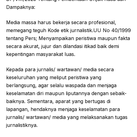
Dampaknya:
Media massa harus bekerja secara profesional,
memegang teguh Kode etik jurnalistik.UU No 40/1999
tentang Pers; Menyampaikan peristiwa maupun fakta
secara akurat, jujur dan dilandasi itikad baik demi
kepentingan masyarakat luas.
Kepada para jurnalis/ wartawan/ media secara
keseluruhan yang meliput peristiwa yang
berlangsung, agar selalu waspada dan menjaga
keselamatan diri maupun liputannya dengan sebaik-
baiknya. Sementara, aparat yang bertugas di
lapangan, hendaknya menjaga keselamatan para
jurnalis/ wartawan/ media yang melaksanakan tugas
jurnalistiknya.