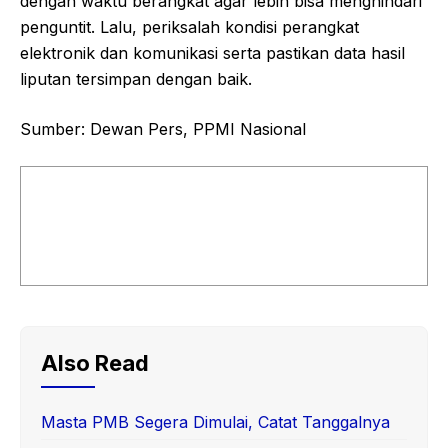
dengan waktu berangkat agar lebih bisa menghindari
penguntit. Lalu, periksalah kondisi perangkat
elektronik dan komunikasi serta pastikan data hasil
liputan tersimpan dengan baik.
Sumber: Dewan Pers, PPMI Nasional
Also Read
Masta PMB Segera Dimulai, Catat Tanggalnya