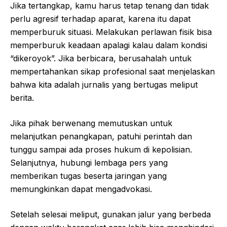
Jika tertangkap, kamu harus tetap tenang dan tidak
perlu agresif terhadap aparat, karena itu dapat
memperburuk situasi. Melakukan perlawan fisik bisa
memperburuk keadaan apalagi kalau dalam kondisi
“dikeroyok”. Jika berbicara, berusahalah untuk
mempertahankan sikap profesional saat menjelaskan
bahwa kita adalah jurnalis yang bertugas meliput
berita.
Jika pihak berwenang memutuskan untuk
melanjutkan penangkapan, patuhi perintah dan
tunggu sampai ada proses hukum di kepolisian.
Selanjutnya, hubungi lembaga pers yang
memberikan tugas beserta jaringan yang
memungkinkan dapat mengadvokasi.
Setelah selesai meliput, gunakan jalur yang berbeda