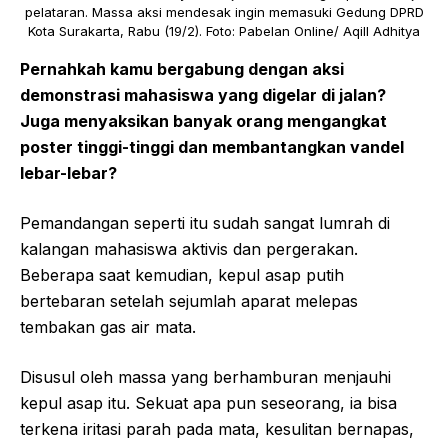
pelataran. Massa aksi mendesak ingin memasuki Gedung DPRD
Kota Surakarta, Rabu (19/2). Foto: Pabelan Online/ Aqill Adhitya
Pernahkah kamu bergabung dengan aksi
demonstrasi mahasiswa yang digelar di jalan?
Juga menyaksikan banyak orang mengangkat
poster tinggi-tinggi dan membantangkan vandel
lebar-lebar?
Pemandangan seperti itu sudah sangat lumrah di
kalangan mahasiswa aktivis dan pergerakan.
Beberapa saat kemudian, kepul asap putih
bertebaran setelah sejumlah aparat melepas
tembakan gas air mata.
Disusul oleh massa yang berhamburan menjauhi
kepul asap itu. Sekuat apa pun seseorang, ia bisa
terkena iritasi parah pada mata, kesulitan bernapas,