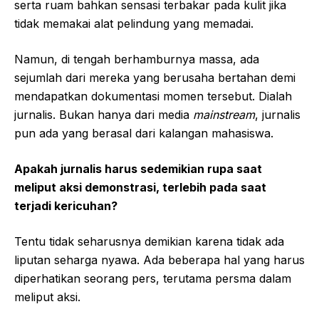
serta ruam bahkan sensasi terbakar pada kulit jika
tidak memakai alat pelindung yang memadai.
Namun, di tengah berhamburnya massa, ada
sejumlah dari mereka yang berusaha bertahan demi
mendapatkan dokumentasi momen tersebut. Dialah
jurnalis. Bukan hanya dari media
mainstream
, jurnalis
pun ada yang berasal dari kalangan mahasiswa.
Apakah jurnalis harus sedemikian rupa saat
meliput aksi demonstrasi, terlebih pada saat
terjadi kericuhan?
Tentu tidak seharusnya demikian karena tidak ada
liputan seharga nyawa. Ada beberapa hal yang harus
diperhatikan seorang pers, terutama persma dalam
meliput aksi.