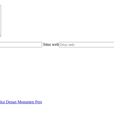
Situs web
 Aksi Depan Monumen Pers