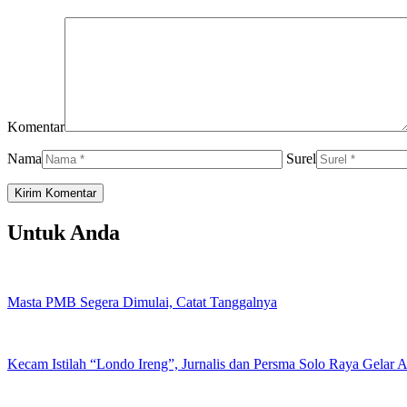
Komentar
Nama
Surel
Untuk Anda
Masta PMB Segera Dimulai, Catat Tanggalnya
Kecam Istilah “Londo Ireng”, Jurnalis dan Persma Solo Raya Gelar