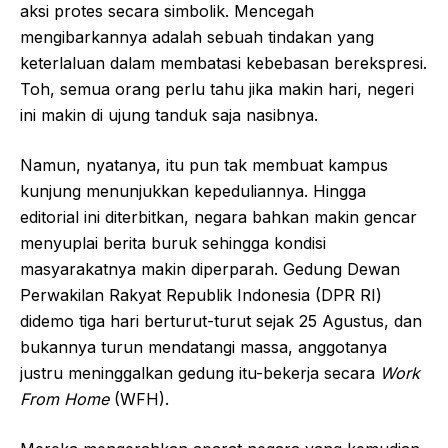
aksi protes secara simbolik. Mencegah
mengibarkannya adalah sebuah tindakan yang
keterlaluan dalam membatasi kebebasan berekspresi.
Toh, semua orang perlu tahu jika makin hari, negeri
ini makin di ujung tanduk saja nasibnya.
Namun, nyatanya, itu pun tak membuat kampus
kunjung menunjukkan kepeduliannya. Hingga
editorial ini diterbitkan, negara bahkan makin gencar
menyuplai berita buruk sehingga kondisi
masyarakatnya makin diperparah. Gedung Dewan
Perwakilan Rakyat Republik Indonesia (DPR RI)
didemo tiga hari berturut-turut sejak 25 Agustus, dan
bukannya turun mendatangi massa, anggotanya
justru meninggalkan gedung itu-bekerja secara
Work
From Home
(WFH).