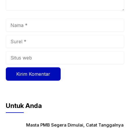
Nama
Surel
Situs
web
Untuk Anda
Masta PMB Segera Dimulai, Catat Tanggalnya