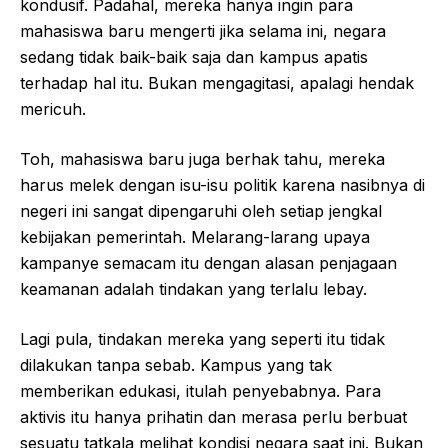
kondusif. Padahal, mereka hanya ingin para
mahasiswa baru mengerti jika selama ini, negara
sedang tidak baik-baik saja dan kampus apatis
terhadap hal itu. Bukan mengagitasi, apalagi hendak
mericuh.
Toh, mahasiswa baru juga berhak tahu, mereka
harus melek dengan isu-isu politik karena nasibnya di
negeri ini sangat dipengaruhi oleh setiap jengkal
kebijakan pemerintah. Melarang-larang upaya
kampanye semacam itu dengan alasan penjagaan
keamanan adalah tindakan yang terlalu lebay.
Lagi pula, tindakan mereka yang seperti itu tidak
dilakukan tanpa sebab. Kampus yang tak
memberikan edukasi, itulah penyebabnya. Para
aktivis itu hanya prihatin dan merasa perlu berbuat
sesuatu tatkala melihat kondisi negara saat ini. Bukan