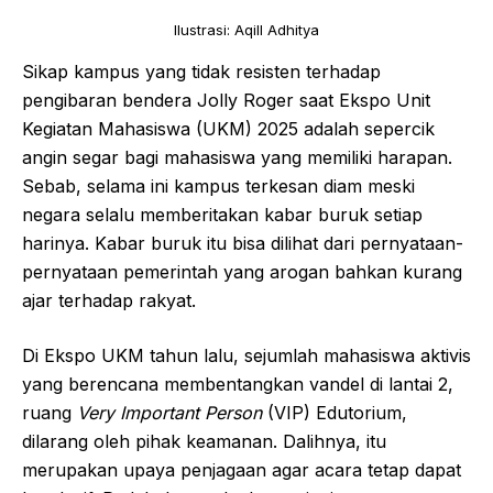
Ilustrasi: Aqill Adhitya
Sikap kampus yang tidak resisten terhadap
pengibaran bendera Jolly Roger saat Ekspo Unit
Kegiatan Mahasiswa (UKM) 2025 adalah sepercik
angin segar bagi mahasiswa yang memiliki harapan.
Sebab, selama ini kampus terkesan diam meski
negara selalu memberitakan kabar buruk setiap
harinya. Kabar buruk itu bisa dilihat dari pernyataan-
pernyataan pemerintah yang arogan bahkan kurang
ajar terhadap rakyat.
Di Ekspo UKM tahun lalu, sejumlah mahasiswa aktivis
yang berencana membentangkan vandel di lantai 2,
ruang
Very Important Person
(VIP) Edutorium,
dilarang oleh pihak keamanan. Dalihnya, itu
merupakan upaya penjagaan agar acara tetap dapat