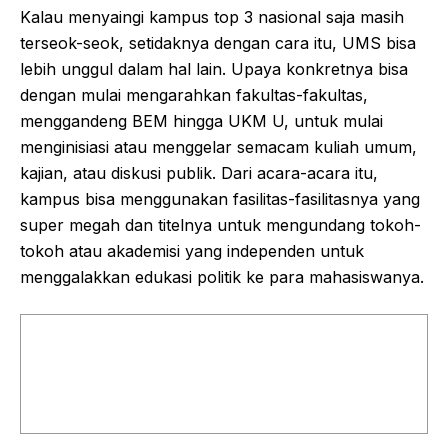
Kalau menyaingi kampus top 3 nasional saja masih
terseok-seok, setidaknya dengan cara itu, UMS bisa
lebih unggul dalam hal lain. Upaya konkretnya bisa
dengan mulai mengarahkan fakultas-fakultas,
menggandeng BEM hingga UKM U, untuk mulai
menginisiasi atau menggelar semacam kuliah umum,
kajian, atau diskusi publik. Dari acara-acara itu,
kampus bisa menggunakan fasilitas-fasilitasnya yang
super megah dan titelnya untuk mengundang tokoh-
tokoh atau akademisi yang independen untuk
menggalakkan edukasi politik ke para mahasiswanya.