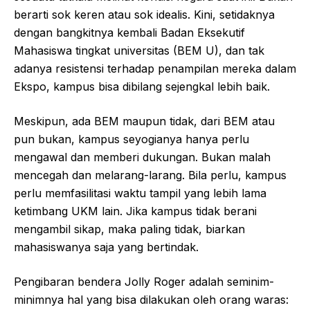
berarti sok keren atau sok idealis. Kini, setidaknya
dengan bangkitnya kembali Badan Eksekutif
Mahasiswa tingkat universitas (BEM U), dan tak
adanya resistensi terhadap penampilan mereka dalam
Ekspo, kampus bisa dibilang sejengkal lebih baik.
Meskipun, ada BEM maupun tidak, dari BEM atau
pun bukan, kampus seyogianya hanya perlu
mengawal dan memberi dukungan. Bukan malah
mencegah dan melarang-larang. Bila perlu, kampus
perlu memfasilitasi waktu tampil yang lebih lama
ketimbang UKM lain. Jika kampus tidak berani
mengambil sikap, maka paling tidak, biarkan
mahasiswanya saja yang bertindak.
Pengibaran bendera Jolly Roger adalah seminim-
minimnya hal yang bisa dilakukan oleh orang waras: