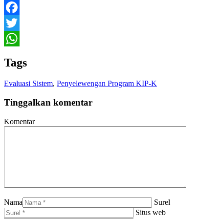
Facebook
Twitter
WhatsApp
Tags
Evaluasi Sistem
,
Penyelewengan Program KIP-K
Tinggalkan komentar
Komentar
Nama
Surel
Situs web