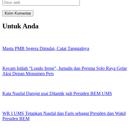
Untuk Anda
Masta PMB Segera Dimulai, Catat Tanggalnya
Kecam Istilah “Londo Ireng”, Jurnalis dan Persma Solo Raya Gelar
Aksi Depan Monumen Pers
Kata Naufal Darojat usai Dilantik jadi Presiden BEM UMS
WR I UMS Tetapkan Naufal dan Faris sebagai Presiden dan Wakil
Presiden BEM