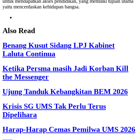
untuk mendapatkan akses pendidikan, yang memiliki tujuan utama
yaitu mencerdaskan kehidupan bangsa.
Also Read
Benang Kusut Sidang LPJ Kabinet
Laluta Continua
Ketika Persma masih Jadi Korban Kill
the Messenger
Ujung Tanduk Kebangkitan BEM 2026
Krisis SG UMS Tak Perlu Terus
Dipelihara
Harap-Harap Cemas Pemilwa UMS 2026