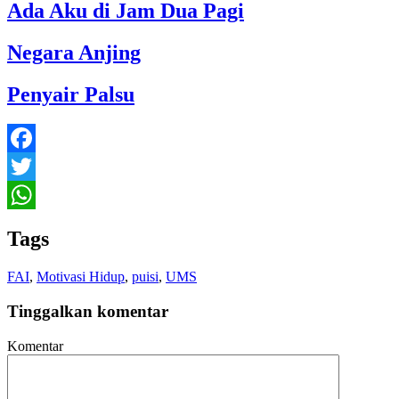
Ada Aku di Jam Dua Pagi
Negara Anjing
Penyair Palsu
Facebook
Twitter
WhatsApp
Tags
FAI
,
Motivasi Hidup
,
puisi
,
UMS
Tinggalkan komentar
Komentar