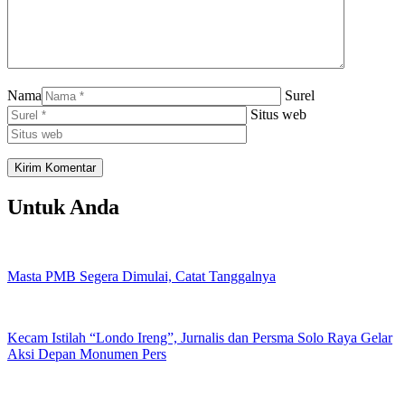
Nama
Surel
Situs web
Untuk Anda
Masta PMB Segera Dimulai, Catat Tanggalnya
Kecam Istilah “Londo Ireng”, Jurnalis dan Persma Solo Raya Gelar
Aksi Depan Monumen Pers