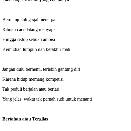
Berulang kali gagal menerpa
Ribuan caci datang menyapa
Hingga redup sebuah ambisi
Kemudian lumpuh dan berakhir mati
Jangan dulu berhenti, terlebih gantung diri
Karena hidup memang kompetisi
Tak peduli berjalan atau berlari
Yang jelas, waktu tak pernah sudi untuk menanti
Bertahan atau Tergilas