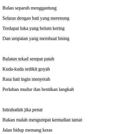
Bulan separuh menggantung
Selaras dengan hati yang merenung
Terdapat luka yang belum kering
Dan umpatan yang membuat bising
Bulatan tekad sempat patah
Kuda-kuda sedikit goyah
Rasa hati ingin menyerah
Perlahan mudur dan hentikan langkah
Istirahatlah jika penat
Bukan malah mengumpat kemudian tamat
Jalan hidup memang keras