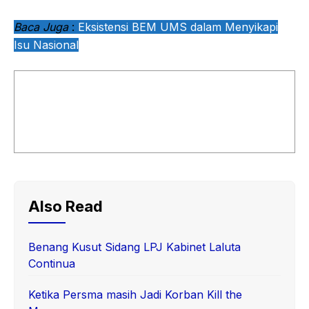
Baca Juga
:
Eksistensi BEM UMS dalam Menyikapi
Isu Nasional
Also Read
Benang Kusut Sidang LPJ Kabinet Laluta
Continua
Ketika Persma masih Jadi Korban Kill the