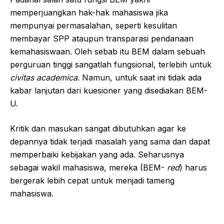
memperjuangkan hak-hak mahasiswa jika
mempunyai permasalahan, seperti kesulitan
membayar SPP ataupun transparasi pendanaan
kemahasiswaan. Oleh sebab itu BEM dalam sebuah
perguruan tinggi sangatlah fungsional, terlebih untuk
civitas
academica
. Namun, untuk saat ini tidak ada
kabar lanjutan dari kuesioner yang disediakan BEM-
U.
Kritik dan masukan sangat dibutuhkan agar ke
depannya tidak terjadi masalah yang sama dan dapat
memperbaiki kebijakan yang ada. Seharusnya
sebagai wakil mahasiswa, mereka (BEM-
red
) harus
bergerak lebih cepat untuk menjadi tameng
mahasiswa.