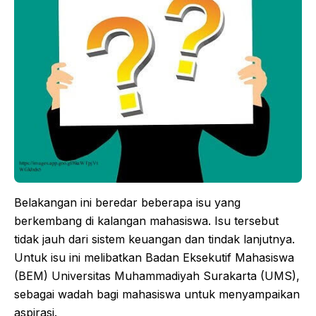
Belakangan ini beredar beberapa isu yang
berkembang di kalangan mahasiswa. Isu tersebut
tidak jauh dari sistem keuangan dan tindak lanjutnya.
Untuk isu ini melibatkan Badan Eksekutif Mahasiswa
(BEM) Universitas Muhammadiyah Surakarta (UMS),
sebagai wadah bagi mahasiswa untuk menyampaikan
aspirasi.