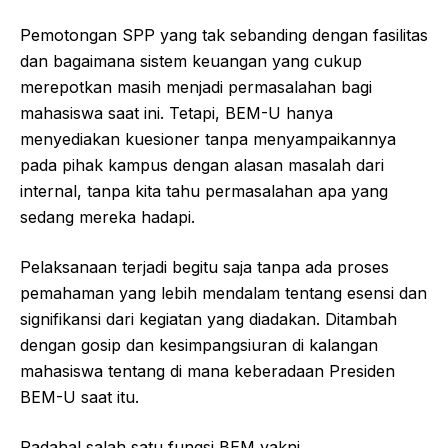
Pemotongan SPP yang tak sebanding dengan fasilitas
dan bagaimana sistem keuangan yang cukup
merepotkan masih menjadi permasalahan bagi
mahasiswa saat ini. Tetapi, BEM-U hanya
menyediakan kuesioner tanpa menyampaikannya
pada pihak kampus dengan alasan masalah dari
internal, tanpa kita tahu permasalahan apa yang
sedang mereka hadapi.
Pelaksanaan terjadi begitu saja tanpa ada proses
pemahaman yang lebih mendalam tentang esensi dan
signifikansi dari kegiatan yang diadakan. Ditambah
dengan gosip dan kesimpangsiuran di kalangan
mahasiswa tentang di mana keberadaan Presiden
BEM-U saat itu.
Padahal salah satu fungsi BEM yakni