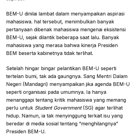
BEM-U dinilai lambat dalam menyampaikan aspirasi
mahasiswa. hal tersebut, menimbulkan banyak
pertanyaan dibenak mahasiswa mengenai eksistensi
BEM-U, sejak dilantik beberapa saat lalu. Banyak
mahasiswa yang merasa bahwa kinerja Presiden
BEM beserta kabinetnya tidak terlihat.
Setelah hingar bingar pelantikan BEM-U seperti
tertelan bumi, tak ada gaungnya. Sang Mentri Dalam
Negeri (Mandagri) menyampaikan jika agenda BEM-U
seperti organisasi pada umumnya. Ia hanya
menanggapi tentang kritik mahasiswa yang memang
perlu untuk
Student Government
(SG) agar terlihat
hidup. Namun, ia tak menyinggung terkait isu yang
beredar di media sosial tentang “menghilangnya”
Presiden BEM-U.