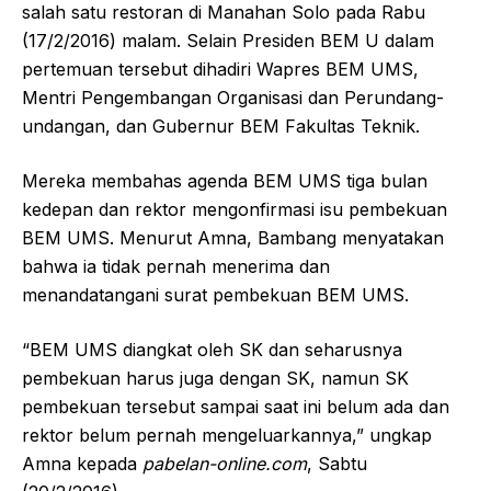
salah satu restoran di Manahan Solo pada Rabu
(17/2/2016) malam. Selain Presiden BEM U dalam
pertemuan tersebut dihadiri Wapres BEM UMS,
Mentri Pengembangan Organisasi dan Perundang-
undangan, dan Gubernur BEM Fakultas Teknik.
Mereka membahas agenda BEM UMS tiga bulan
kedepan dan rektor mengonfirmasi isu pembekuan
BEM UMS. Menurut Amna, Bambang menyatakan
bahwa ia tidak pernah menerima dan
menandatangani surat pembekuan BEM UMS.
“BEM UMS diangkat oleh SK dan seharusnya
pembekuan harus juga dengan SK, namun SK
pembekuan tersebut sampai saat ini belum ada dan
rektor belum pernah mengeluarkannya,” ungkap
Amna kepada
pabelan-online.com
, Sabtu