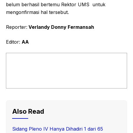
belum berhasil bertemu Rektor UMS untuk
mengonfirmasi hal tersebut.
Reporter:
Verlandy Donny Fermansah
Editor:
AA
Also Read
Sidang Pleno IV Hanya Dihadiri 1 dari 65