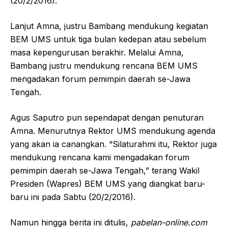
(20/2/2016).
Lanjut Amna, justru Bambang mendukung kegiatan
BEM UMS untuk tiga bulan kedepan atau sebelum
masa kepengurusan berakhir. Melalui Amna,
Bambang justru mendukung rencana BEM UMS
mengadakan forum pemimpin daerah se-Jawa
Tengah.
Agus Saputro pun sependapat dengan penuturan
Amna. Menurutnya Rektor UMS mendukung agenda
yang akan ia canangkan. “Silaturahmi itu, Rektor juga
mendukung rencana kami mengadakan forum
pemimpin daerah se-Jawa Tengah,” terang Wakil
Presiden (Wapres) BEM UMS yang diangkat baru-
baru ini pada Sabtu (20/2/2016).
Namun hingga berita ini ditulis,
pabelan-online.com