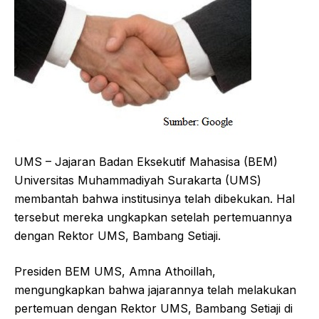
UMS – Jajaran Badan Eksekutif Mahasisa (BEM)
Universitas Muhammadiyah Surakarta (UMS)
membantah bahwa institusinya telah dibekukan. Hal
tersebut mereka ungkapkan setelah pertemuannya
dengan Rektor UMS, Bambang Setiaji.
Presiden BEM UMS, Amna Athoillah,
mengungkapkan bahwa jajarannya telah melakukan
pertemuan dengan Rektor UMS, Bambang Setiaji di