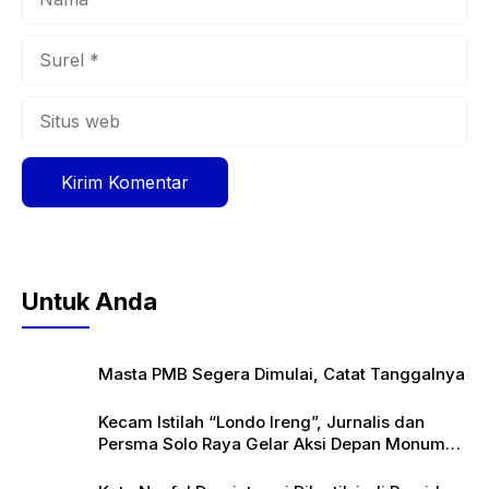
Surel
Situs
web
Untuk Anda
Masta PMB Segera Dimulai, Catat Tanggalnya
Kecam Istilah “Londo Ireng”, Jurnalis dan
Persma Solo Raya Gelar Aksi Depan Monumen
Pers