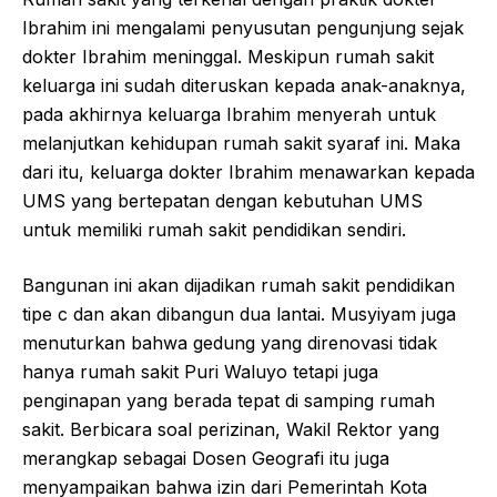
Ibrahim ini mengalami penyusutan pengunjung sejak
dokter Ibrahim meninggal. Meskipun rumah sakit
keluarga ini sudah diteruskan kepada anak-anaknya,
pada akhirnya keluarga Ibrahim menyerah untuk
melanjutkan kehidupan rumah sakit syaraf ini. Maka
dari itu, keluarga dokter Ibrahim menawarkan kepada
UMS yang bertepatan dengan kebutuhan UMS
untuk memiliki rumah sakit pendidikan sendiri.
Bangunan ini akan dijadikan rumah sakit pendidikan
tipe c dan akan dibangun dua lantai. Musyiyam juga
menuturkan bahwa gedung yang direnovasi tidak
hanya rumah sakit Puri Waluyo tetapi juga
penginapan yang berada tepat di samping rumah
sakit. Berbicara soal perizinan, Wakil Rektor yang
merangkap sebagai Dosen Geografi itu juga
menyampaikan bahwa izin dari Pemerintah Kota