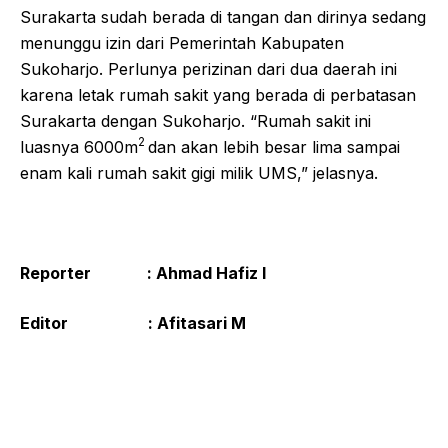
Surakarta sudah berada di tangan dan dirinya sedang
menunggu izin dari Pemerintah Kabupaten
Sukoharjo. Perlunya perizinan dari dua daerah ini
karena letak rumah sakit yang berada di perbatasan
Surakarta dengan Sukoharjo. “Rumah sakit ini
2
luasnya 6000m
dan akan lebih besar lima sampai
enam kali rumah sakit gigi milik UMS,” jelasnya.
Reporter : Ahmad Hafiz I
Editor : Afitasari M