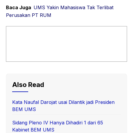
Baca Juga
UMS Yakin Mahasiswa Tak Terlibat
Perusakan PT RUM
Also Read
Kata Naufal Darojat usai Dilantik jadi Presiden
BEM UMS
Sidang Pleno IV Hanya Dihadiri 1 dari 65
Kabinet BEM UMS