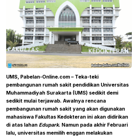
UMS, Pabelan-Online.com – Teka-teki
pembangunan rumah sakit pendidikan Universitas
Muhammadiyah Surakarta (UMS) sedikit demi
sedikit mulai terjawab. Awalnya rencana
pembangunan rumah sakit yang akan digunakan
mahasiswa Fakultas Kedokteran ini akan didirikan
di atas lahan
Edupark
. Namun pada akhir Februari
lalu, universitas memilih enggan melakukan