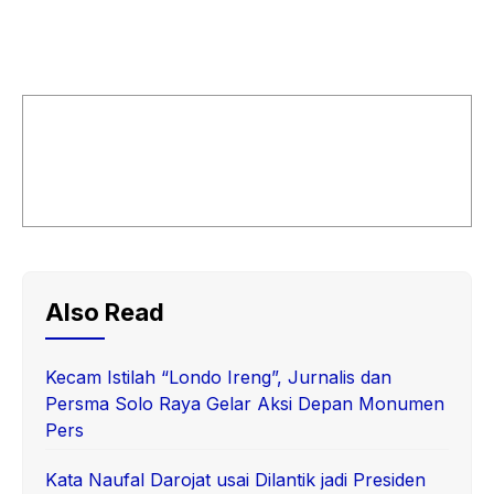
Also Read
Kecam Istilah “Londo Ireng”, Jurnalis dan
Persma Solo Raya Gelar Aksi Depan Monumen
Pers
Kata Naufal Darojat usai Dilantik jadi Presiden