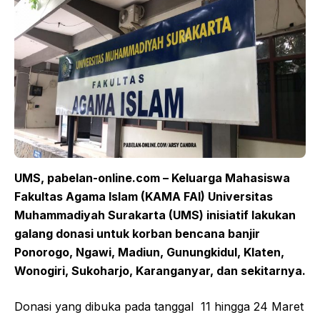
UMS,
pabelan-online.com
– Keluarga Mahasiswa
Fakultas Agama Islam (KAMA FAI)
Universitas
Muhammadiyah Surakarta (UMS)
inisiatif lakukan
galang donasi untuk korban bencana banjir
Ponorogo,
Ngawi,
Madiun, Gunungkidul, Klaten,
Wonogiri, Sukoharjo, Karanganyar, dan sekitarnya
.
Donasi yang dibuka pada tanggal 11 hingga 24 Maret