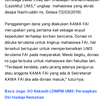
(LazisMu) UMS,” ungkap mahasiswa yang akrab
disapa Nashruddin ini, Selasa (12/03/2019).
Penggalangan dana yang dilakukan KAMA FAI
merupakan yang pertama kali sebagai wujud
kepedulian terhadap korban bencana. Donasi ini
dibuka terutama untuk lingkup mahasiswa FAI, hal
tersebut bertujuan untuk memperkenalkan UMS
terutama FAI pada masyarakat. Meski begitu, donasi
ini juga terbuka untuk mahasiswa dari fakultas lain.
“Terdapat kendala, yaitu jarang adanya pengurus
atau anggota KAMA FAI yang ada di Sekretariat
KAMA FAI jika ada donasi masuk,” tuturnya.
Baca Juga:
GO Kekasih LDMPM UMS: Persiapkan
Diri Hadapi Kematian