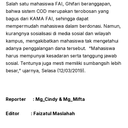
Salah satu mahasiswa FAI, Ghifari beranggapan,
bahwa sistem COD merupakan terobosan yang
bagus dari KAMA FAI, sehingga dapat
mempermudah mahasiswa dalam berdonasi. Namun,
kurangnya sosialisasi di media sosial dan wilayah
kampus, mengakibatkan mahasiswa tak mengetahui
adanya penggalangan dana tersebut. “Mahasiswa
harus mempunyai kesadaran serta tanggung jawab
sosial. Tentunya juga mesti memiliki sumbangsih lebih
besar,” ujarnya, Selasa (12/03/2019).
Reporter : Mg_Cindy & Mg_Mifta
Editor : Faizatul Maslahah