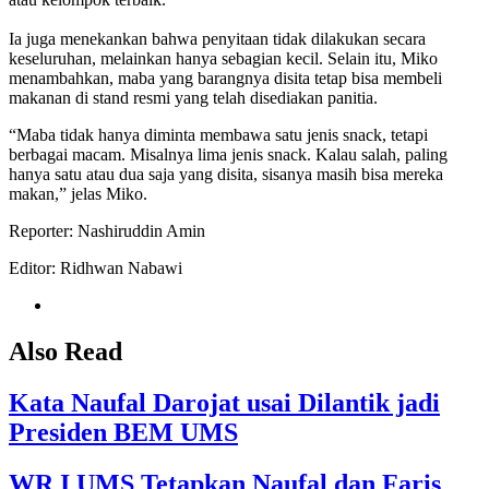
Ia juga menekankan bahwa penyitaan tidak dilakukan secara
keseluruhan, melainkan hanya sebagian kecil. Selain itu, Miko
menambahkan, maba yang barangnya disita tetap bisa membeli
makanan di stand resmi yang telah disediakan panitia.
“Maba tidak hanya diminta membawa satu jenis snack, tetapi
berbagai macam. Misalnya lima jenis snack. Kalau salah, paling
hanya satu atau dua saja yang disita, sisanya masih bisa mereka
makan,” jelas Miko.
Reporter: Nashiruddin Amin
Editor: Ridhwan Nabawi
Also Read
Kata Naufal Darojat usai Dilantik jadi
Presiden BEM UMS
WR I UMS Tetapkan Naufal dan Faris