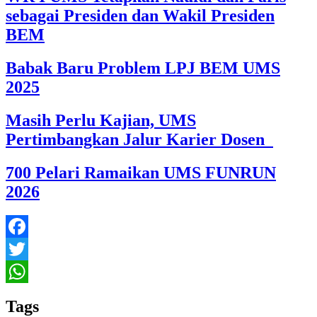
sebagai Presiden dan Wakil Presiden
BEM
Babak Baru Problem LPJ BEM UMS
2025
Masih Perlu Kajian, UMS
Pertimbangkan Jalur Karier Dosen
700 Pelari Ramaikan UMS FUNRUN
2026
Facebook
Twitter
WhatsApp
Tags