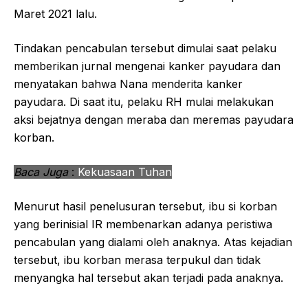
Maret 2021 lalu.
Tindakan pencabulan tersebut dimulai saat pelaku
memberikan jurnal mengenai kanker payudara dan
menyatakan bahwa Nana menderita kanker
payudara. Di saat itu, pelaku RH mulai melakukan
aksi bejatnya dengan meraba dan meremas payudara
korban.
Baca Juga
:
Kekuasaan Tuhan
Menurut hasil penelusuran tersebut
,
ibu si korban
yang berinisial IR membenarkan adanya peristiwa
pencabulan yang dialami oleh anaknya. Atas kejadian
tersebut, ibu korban merasa terpukul dan tidak
menyangka hal tersebut akan terjadi pada anaknya.