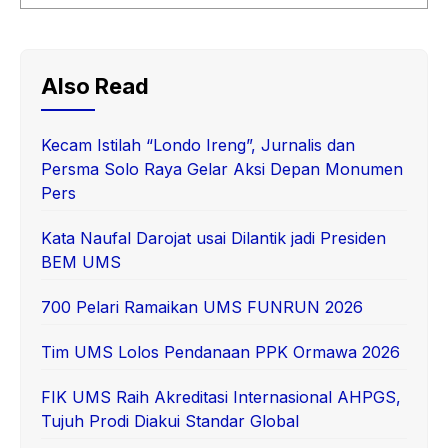
Also Read
Kecam Istilah “Londo Ireng”, Jurnalis dan
Persma Solo Raya Gelar Aksi Depan Monumen
Pers
Kata Naufal Darojat usai Dilantik jadi Presiden
BEM UMS
700 Pelari Ramaikan UMS FUNRUN 2026
Tim UMS Lolos Pendanaan PPK Ormawa 2026
FIK UMS Raih Akreditasi Internasional AHPGS,
Tujuh Prodi Diakui Standar Global