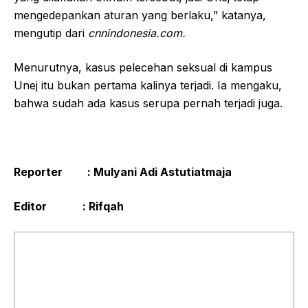
mengedepankan aturan yang berlaku,” katanya,
mengutip dari
cnnindonesia.com.
Menurutnya, kasus pelecehan seksual di kampus
Unej itu bukan pertama kalinya terjadi. Ia mengaku,
bahwa sudah ada kasus serupa pernah terjadi juga.
Reporter : Mulyani Adi Astutiatmaja
Editor : Rifqah