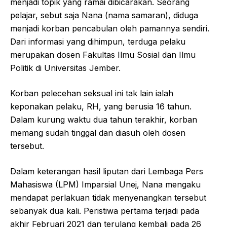
menjadi topik yang ramai dibicarakan. Seorang
pelajar, sebut saja Nana (nama samaran), diduga
menjadi korban pencabulan oleh pamannya sendiri.
Dari informasi yang dihimpun, terduga pelaku
merupakan dosen Fakultas Ilmu Sosial dan Ilmu
Politik di Universitas Jember.
Korban pelecehan seksual ini tak lain ialah
keponakan pelaku, RH, yang berusia 16 tahun.
Dalam kurung waktu dua tahun terakhir, korban
memang sudah tinggal dan diasuh oleh dosen
tersebut.
Dalam keterangan hasil liputan dari Lembaga Pers
Mahasiswa (LPM) Imparsial Unej, Nana mengaku
mendapat perlakuan tidak menyenangkan tersebut
sebanyak dua kali. Peristiwa pertama terjadi pada
akhir Februari 2021 dan terulang kembali pada 26