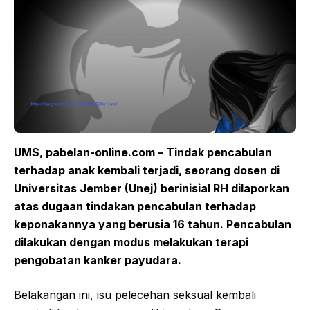
UMS, pabelan-online.com – Tindak pencabulan
terhadap anak kembali terjadi, seorang dosen di
Universitas Jember (Unej) berinisial RH dilaporkan
atas dugaan tindakan pencabulan terhadap
keponakannya yang berusia 16 tahun. Pencabulan
dilakukan dengan modus melakukan terapi
pengobatan kanker payudara.
Belakangan ini, isu pelecehan seksual kembali