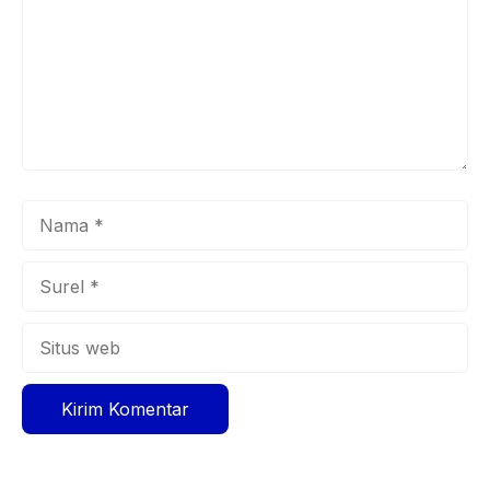
Nama
Surel
Situs
web