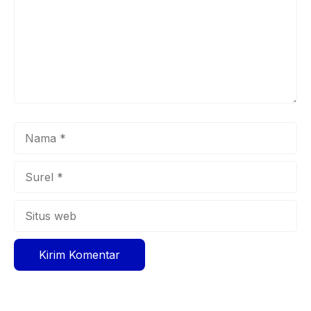
Nama
Surel
Situs
web