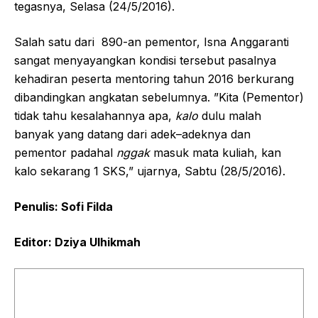
tegasnya, Selasa (24/5/2016).
Salah satu dari 890-an pementor, Isna Anggaranti
sangat menyayangkan kondisi tersebut pasalnya
kehadiran peserta mentoring tahun 2016 berkurang
dibandingkan angkatan sebelumnya. ”Kita (Pementor)
tidak tahu kesalahannya apa,
kalo
dulu malah
banyak yang datang dari adek–adeknya dan
pementor padahal
nggak
masuk mata kuliah, kan
kalo sekarang 1 SKS,” ujarnya, Sabtu (28/5/2016).
Penulis: Sofi Filda
Editor: Dziya Ulhikmah