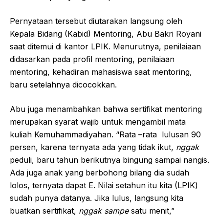
Pernyataan tersebut diutarakan langsung oleh
Kepala Bidang (Kabid) Mentoring, Abu Bakri Royani
saat ditemui di kantor LPIK. Menurutnya, penilaiaan
didasarkan pada profil mentoring, penilaiaan
mentoring, kehadiran mahasiswa saat mentoring,
baru setelahnya dicocokkan.
Abu juga menambahkan bahwa sertifikat mentoring
merupakan syarat wajib untuk mengambil mata
kuliah Kemuhammadiyahan. “Rata –rata lulusan 90
persen, karena ternyata ada yang tidak ikut,
nggak
peduli, baru tahun berikutnya bingung sampai nangis.
Ada juga anak yang berbohong bilang dia sudah
lolos, ternyata dapat E. Nilai setahun itu kita (LPIK)
sudah punya datanya. Jika lulus, langsung kita
buatkan sertifikat,
nggak sampe
satu menit,”