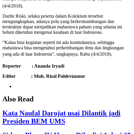
(4/4/2018).
Darlin Riski, selaku peserta dalam Kolokium tersebut
mengungkapkan, adanya pola yang berkesinambungan dan
terstruktur dapat menjadikan mahasiswa paham yang selama ini
belum diketahui mengenai keadaan di luar Indonesia.
“Kalau bisa kegiatan seperti ini ada kontiuitasnya, sehingga
mahasiswa bisa mengetahui perkembangan ilmu dan lingkungan
yang ada di luar Indonesia”, ungkapnya, Rabu (4/4/2018).
Reporter : Ananda Iryadi
Editor : Muh. Rizal Pahleviannur
Also Read
Kata Naufal Darojat usai Dilantik jadi
Presiden BEM UMS